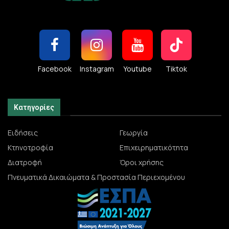
Facebook
Instagram
Youtube
Tiktok
Κατηγορίες
Ειδήσεις
Γεωργία
Κτηνοτροφία
Επιχειρηματικότητα
Διατροφή
Όροι χρήσης
Πνευματικά Δικαιώματα & Προστασία Περιεχομένου