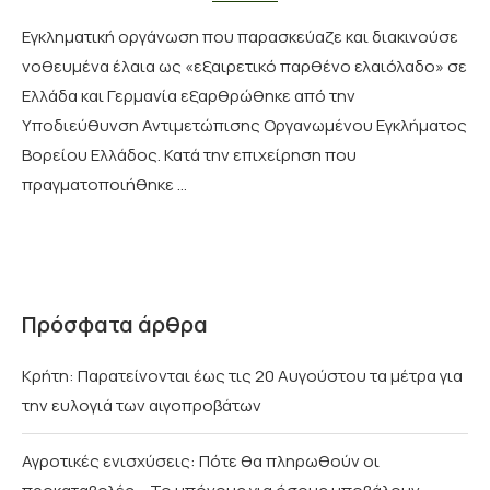
Εγκληματική οργάνωση που παρασκεύαζε και διακινούσε
νοθευμένα έλαια ως «εξαιρετικό παρθένο ελαιόλαδο» σε
Ελλάδα και Γερμανία εξαρθρώθηκε από την
Υποδιεύθυνση Αντιμετώπισης Οργανωμένου Εγκλήματος
Βορείου Ελλάδος. Κατά την επιχείρηση που
πραγματοποιήθηκε …
Πρόσφατα άρθρα
Κρήτη: Παρατείνονται έως τις 20 Αυγούστου τα μέτρα για
την ευλογιά των αιγοπροβάτων
Αγροτικές ενισχύσεις: Πότε θα πληρωθούν οι