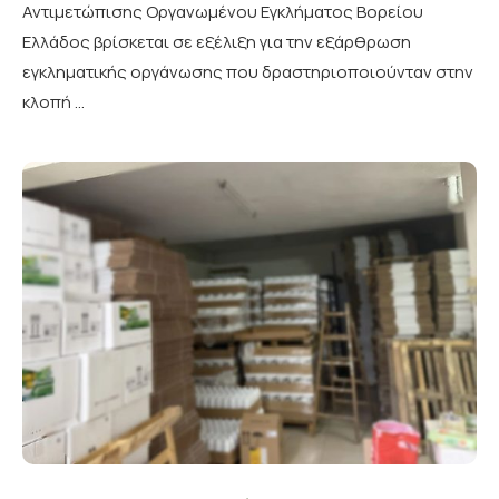
Αντιμετώπισης Οργανωμένου Εγκλήματος Βορείου
Ελλάδος βρίσκεται σε εξέλιξη για την εξάρθρωση
εγκληματικής οργάνωσης που δραστηριοποιούνταν στην
κλοπή …