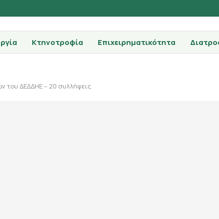
ργία
Κτηνοτροφία
Επιχειρηματικότητα
Διατρο
ών του ΔΕΔΔΗΕ – 20 συλλήψεις