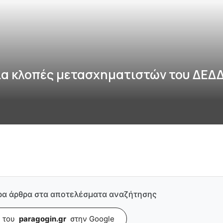
ια κλοπές μετασχηματιστών του ΔΕΔ
ρα άρθρα στα αποτελέσματα αναζήτησης
 του
paragogin.gr
στην Google