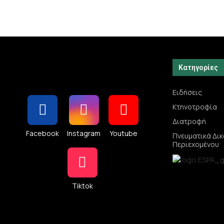
Κατηγορίες
Ειδήσεις
Κτηνοτροφία
Διατροφή
Facebook
Instagram
Youtube
Πνευματικά Δι
Περιεχομένου
Tiktok