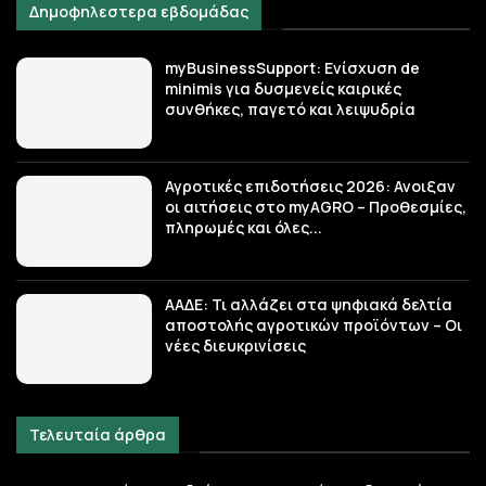
Δημοφηλεστερα εβδομάδας
myBusinessSupport: Ενίσχυση de
minimis για δυσμενείς καιρικές
συνθήκες, παγετό και λειψυδρία
Αγροτικές επιδοτήσεις 2026: Ανοιξαν
οι αιτήσεις στο myAGRO – Προθεσμίες,
πληρωμές και όλες...
ΑΑΔΕ: Τι αλλάζει στα ψηφιακά δελτία
αποστολής αγροτικών προϊόντων – Οι
νέες διευκρινίσεις
Τελευταία άρθρα