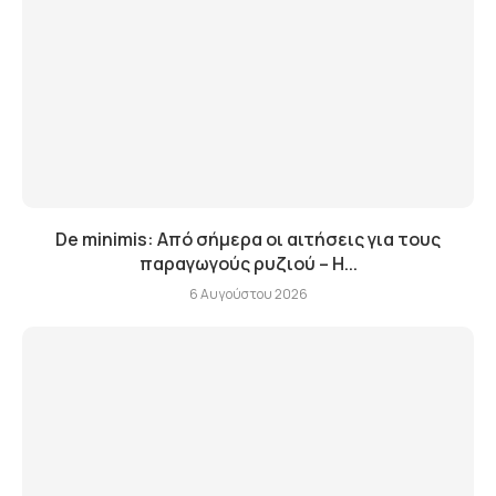
De minimis: Από σήμερα οι αιτήσεις για τους
παραγωγούς ρυζιού – Η...
6 Αυγούστου 2026