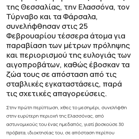
της Θεσσαλίας, την Ελασσόνα, τον
Τύρναβο και τα Φάρσαλα,
συνελήφθησαν στις 25
Φεβρουαρίου τέσσερα άτομα για
παραβίαση των μέτρων πρόληψης
και περιορισμού της ευλογιάς των
αιγοπροβάτων, καθώς έβοσκαν τα
ζώα τους σε απόσταση από τις
σταβλικές εγκαταστάσεις, παρά
τις σχετικές απαγορεύσεις.
Στην πρώτη περίπτωση, χθες το μεσημέρι, συνελήφθη
στην ευρύτερη περιοχή της Ελασσόνας, από
αστυνομικούς του ένας ημεδαπός, γιατί βοσκούσε 30
πρόβατα, ιδιοκτησίας του, σε απόσταση περίπου