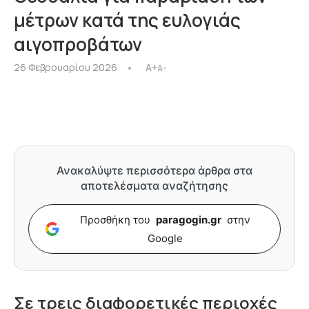
μέτρων κατά της ευλογιάς
αιγοπροβάτων
26 Φεβρουαρίου 2026
A+
A-
Ανακαλύψτε περισσότερα άρθρα στα
αποτελέσματα αναζήτησης
Προσθήκη του
paragogin.gr
στην
Google
Σε τρεις διαφορετικές περιοχές