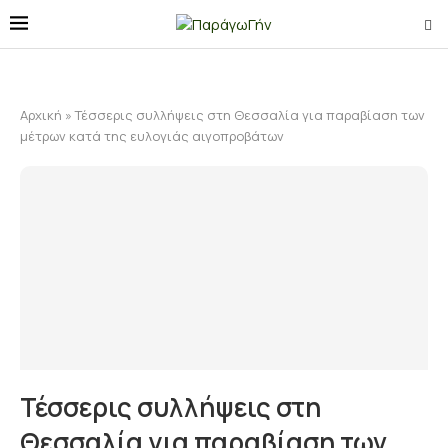
Αρχική
»
Τέσσερις συλλήψεις στη Θεσσαλία για παραβίαση των
μέτρων κατά της ευλογιάς αιγοπροβάτων
Τέσσερις συλλήψεις στη
Θεσσαλία για παραβίαση των