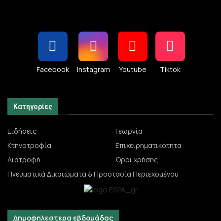
Facebook
Instagram
Youtube
Tiktok
Κατηγορίες
Ειδήσεις
Γεωργία
Κτηνοτροφία
Επιχειρηματικότητα
Διατροφή
Όροι χρήσης
Πνευματικά Δικαιώματα & Προστασία Περιεχομένου
Δημοφηλεστερα εβδομάδας