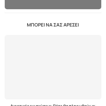
ΜΠΟΡΕΊ ΝΑ ΣΑΣ ΑΡΈΣΕΙ