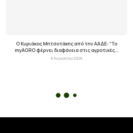
Ο Κυριάκος Μητσοτάκης από την ΑΑΔΕ: “Το
myAGRO φέρνει διαφάνεια στις αγροτικές...
6 Αυγούστου 2026