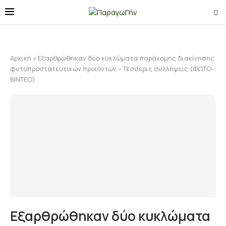
Αρχική
»
Εξαρθρώθηκαν δύο κυκλώματα παράνομης διακίνησης
φυτοπροστατευτικών προϊόντων – Τέσσερις συλλήψεις (ΦΩΤΟ-
ΒΙΝΤΕΟ)
Εξαρθρώθηκαν δύο κυκλώματα