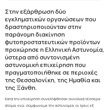
Στην εξάρθρωση δύο
εγκληματικών οργανώσεων που
δραστηριοποιούνταν στην
παράνομη διακίνηση
φυτοπροστατευτικών προϊόντων
προχώρησε η Ελληνική Αστυνομία,
ύστερα από συντονισμένη
αστυνομική επιχείρηση που
πραγματοποιήθηκε σε περιοχές
της Θεσσαλονίκη, της Ημαθία και
της Ξάνθη.
Κατά την επιχείρηση συνελήφθησαν συνολικά τέσσερα
άτομα, ενώ, σύμφωνα με την αστυνομία, οι τρεις εξ