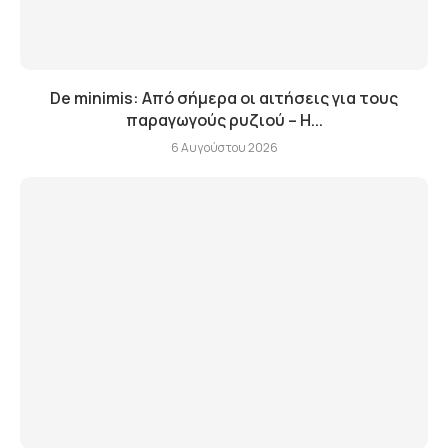
De minimis: Από σήμερα οι αιτήσεις για τους
παραγωγούς ρυζιού – Η...
6 Αυγούστου 2026