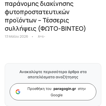
παράνομης διακίνησης
φυτοπροστατευτικών
προϊόντων – Τέσσερις
συλλήψεις (ΦΩΤΟ-ΒΙΝΤΕΟ)
13 Μαΐου 2026
A+
A-
Ανακαλύψτε περισσότερα άρθρα στα
αποτελέσματα αναζήτησης
Προσθήκη του
paragogin.gr
στην
Google