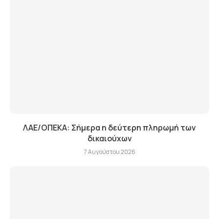
ΛΑΕ/ΟΠΕΚΑ: Σήμερα η δεύτερη πληρωμή των
δικαιούχων
7 Αυγούστου 2026