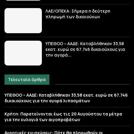
ΛΑΕ/ΟΠΕΚΑ: Σήμερα η δεύτερη
πληρωμή των δικαιούχων
ΥΠΕΘΟΟ – ΑΑΔΕ: Καταβλήθηκαν 33,58
εκατ. ευρώ σε 67.746 δικαιούχους για
την αγορά...
Τελευταία άρθρα
ΥΠΕΘΟΟ – ΑΑΔΕ: Καταβλήθηκαν 33,58 εκατ. ευρώ σε 67.746
δικαιούχους για την αγορά λιπασμάτων
Κρήτη: Παρατείνονται έως τις 20 Αυγούστου τα μέτρα
για την ευλογιά των αιγοπροβάτων
Αγροτικές ενισχύσεις: Πότε θα πληρωθούν οι