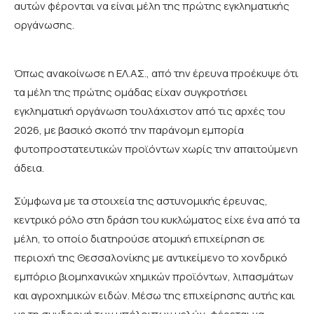
αυτών φέρονται να είναι μέλη της πρώτης εγκληματικής
οργάνωσης.
Όπως ανακοίνωσε η ΕΛ.ΑΣ., από την έρευνα προέκυψε ότι
τα μέλη της πρώτης ομάδας είχαν συγκροτήσει
εγκληματική οργάνωση τουλάχιστον από τις αρχές του
2026, με βασικό σκοπό την παράνομη εμπορία
φυτοπροστατευτικών προϊόντων χωρίς την απαιτούμενη
άδεια.
Σύμφωνα με τα στοιχεία της αστυνομικής έρευνας,
κεντρικό ρόλο στη δράση του κυκλώματος είχε ένα από τα
μέλη, το οποίο διατηρούσε ατομική επιχείρηση σε
περιοχή της Θεσσαλονίκης με αντικείμενο το χονδρικό
εμπόριο βιομηχανικών χημικών προϊόντων, λιπασμάτων
και αγροχημικών ειδών. Μέσω της επιχείρησης αυτής και