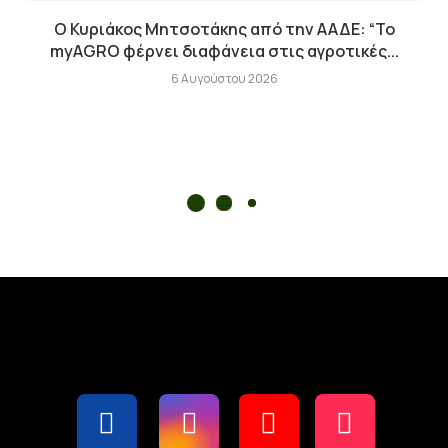
Ο Κυριάκος Μητσοτάκης από την ΑΑΔΕ: “Το
myAGRO φέρνει διαφάνεια στις αγροτικές...
6 Αυγούστου 2026