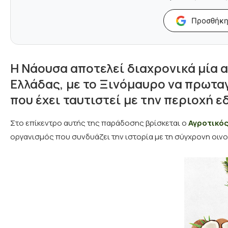
Προσθήκη
Η Νάουσα αποτελεί διαχρονικά μία α
Ελλάδας, με το Ξινόμαυρο να πρωτα
που έχει ταυτιστεί με την περιοχή ε
Στο επίκεντρο αυτής της παράδοσης βρίσκεται ο
Αγροτικός
οργανισμός που συνδυάζει την ιστορία με τη σύγχρονη οιν