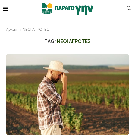
Αρχική
»
ΝΕΟΙ ΑΓΡΟΤΕΣ
TAG:
ΝΕΟΙ ΑΓΡΟΤΕΣ