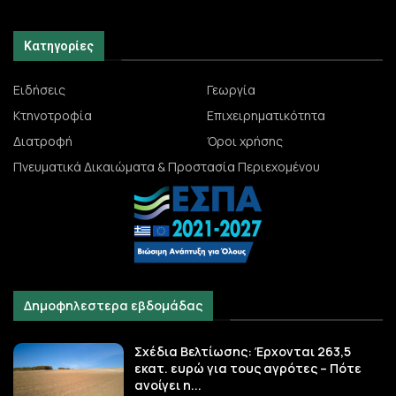
Κατηγορίες
Ειδήσεις
Γεωργία
Κτηνοτροφία
Επιχειρηματικότητα
Διατροφή
Όροι χρήσης
Πνευματικά Δικαιώματα & Προστασία Περιεχομένου
Δημοφηλεστερα εβδομάδας
Σχέδια Βελτίωσης: Έρχονται 263,5
εκατ. ευρώ για τους αγρότες – Πότε
ανοίγει η...