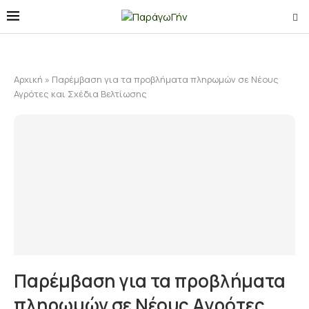
Αρχική
»
Παρέμβαση για τα προβλήματα πληρωμών σε Νέους
Αγρότες και Σχέδια Βελτίωσης
Παρέμβαση για τα προβλήματα
πληρωμών σε Νέους Αγρότες