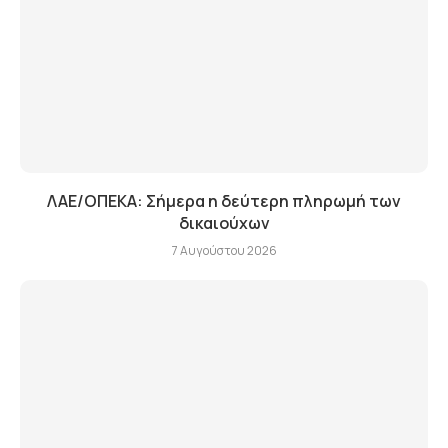
ΛΑΕ/ΟΠΕΚΑ: Σήμερα η δεύτερη πληρωμή των
δικαιούχων
7 Αυγούστου 2026