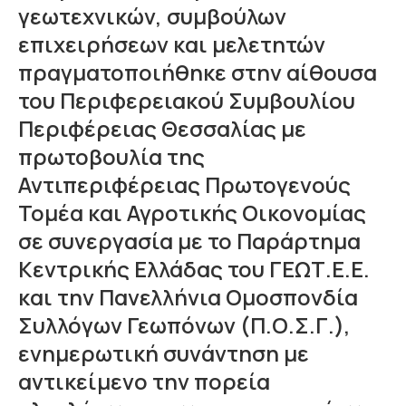
γεωτεχνικών, συμβούλων
επιχειρήσεων και μελετητών
πραγματοποιήθηκε στην αίθουσα
του Περιφερειακού Συμβουλίου
Περιφέρειας Θεσσαλίας με
πρωτοβουλία της
Αντιπεριφέρειας Πρωτογενούς
Τομέα και Αγροτικής Οικονομίας
σε συνεργασία με το Παράρτημα
Κεντρικής Ελλάδας του ΓΕΩΤ.Ε.Ε.
και την Πανελλήνια Ομοσπονδία
Συλλόγων Γεωπόνων (Π.Ο.Σ.Γ.),
ενημερωτική συνάντηση με
αντικείμενο την πορεία