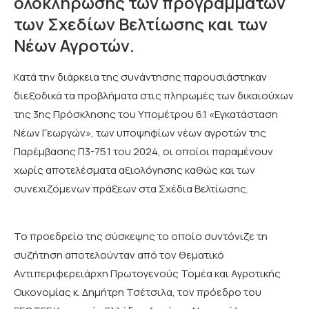
ολοκλήρωσης των προγραμμάτων
των Σχεδίων Βελτίωσης και των
Νέων Αγροτών.
Κατά την διάρκεια της συνάντησης παρουσιάστηκαν
διεξοδικά τα προβλήματα στις πληρωμές των δικαιούχων
της 3ης Πρόσκλησης του Υπομέτρου 6.1 «Εγκατάσταση
Νέων Γεωργών», των υποψηφίων νέων αγροτών της
Παρέμβασης Π3-75.1 του 2024, οι οποίοι παραμένουν
χωρίς αποτελέσματα αξιολόγησης καθώς και των
συνεχιζόμενων πράξεων στα Σχέδια Βελτίωσης.
Το προεδρείο της σύσκεψης το οποίο συντόνιζε τη
συζήτηση αποτελούνταν από τον θεματικό
Αντιπεριφερειάρχη Πρωτογενούς Τομέα και Αγροτικής
Οικονομίας κ. Δημήτρη Τσέτσιλα, τον πρόεδρο του