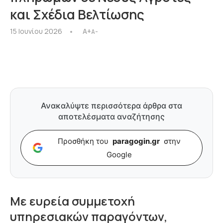
και Σχέδια Βελτίωσης
15 Ιουνίου 2026
A+
A-
Ανακαλύψτε περισσότερα άρθρα στα
αποτελέσματα αναζήτησης
Προσθήκη του
paragogin.gr
στην
Google
Με ευρεία συμμετοχή
υπηρεσιακών παραγόντων,