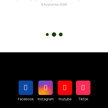
6 Αυγούστου 2026
Facebook
Instagram
Youtube
Tiktok