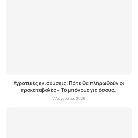
Αγροτικές ενισχύσεις: Πότε θα πληρωθούν οι
προκαταβολές – Το μπόνους για όσους...
7 Αυγούστου 2026