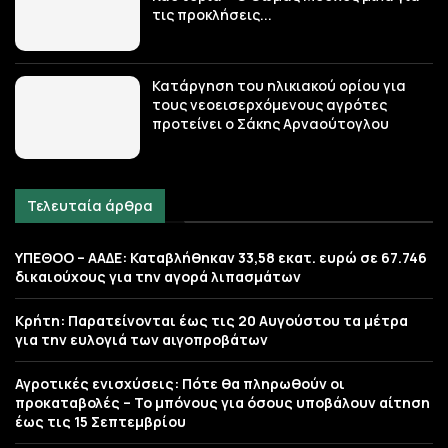
τις προκλήσεις...
Κατάργηση του ηλικιακού ορίου για
τους νεοεισερχόμενους αγρότες
προτείνει ο Σάκης Αρναούτογλου
Τελευταία άρθρα
ΥΠΕΘΟΟ – ΑΑΔΕ: Καταβλήθηκαν 33,58 εκατ. ευρώ σε 67.746
δικαιούχους για την αγορά λιπασμάτων
Κρήτη: Παρατείνονται έως τις 20 Αυγούστου τα μέτρα
για την ευλογιά των αιγοπροβάτων
Αγροτικές ενισχύσεις: Πότε θα πληρωθούν οι
προκαταβολές – Το μπόνους για όσους υποβάλουν αίτηση
έως τις 15 Σεπτεμβρίου