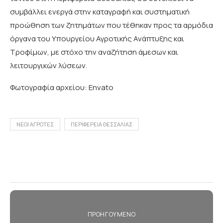
συμβάλλει ενεργά στην καταγραφή και συστηματική
προώθηση των ζητημάτων που τέθηκαν προς τα αρμόδια
όργανα του Υπουργείου Αγροτικής Ανάπτυξης και
Τροφίμων, με στόχο την αναζήτηση άμεσων και
λειτουργικών λύσεων.
Φωτογραφία αρχείου: Envato
ΝΕΟΙ ΑΓΡΟΤΕΣ
ΠΕΡΙΦΕΡΕΙΑ ΘΕΣΣΑΛΙΑΣ
ΠΡΟΗΓΟΎΜΕΝΟ