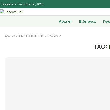
Παρασκευή, 7 Αυγούστου, 2026
Αρχική
Ειδήσεις
Γεω
Αρχική
»
ΚΙΝΗΤΟΠΟΙΗΣΕΙΣ
»
Σελίδα 2
TAG: