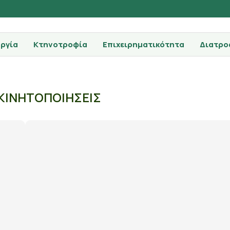
ργία
Κτηνοτροφία
Επιχειρηματικότητα
Διατρο
ΚΙΝΗΤΟΠΟΙΗΣΕΙΣ