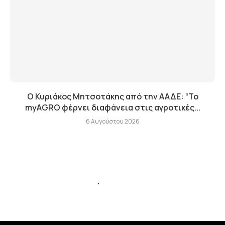
Ο Κυριάκος Μητσοτάκης από την ΑΑΔΕ: “Το
myAGRO φέρνει διαφάνεια στις αγροτικές...
6 Αυγούστου 2026