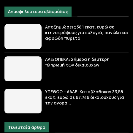
Δημοφηλεστερα εβδομάδας
Αποζημιώσεις 38,1 εκατ. ευρώ σε
κτηνοτρόφους για ευλογιά, πανώλη και
αφθώδη πυρετό
ΛΑΕ/ΟΠΕΚΑ: Σήμερα η δεύτερη
πληρωμή των δικαιούχων
ΥΠΕΘΟΟ – ΑΑΔΕ: Καταβλήθηκαν 33,58
εκατ. ευρώ σε 67.746 δικαιούχους για
την αγορά...
Τελευταία άρθρα