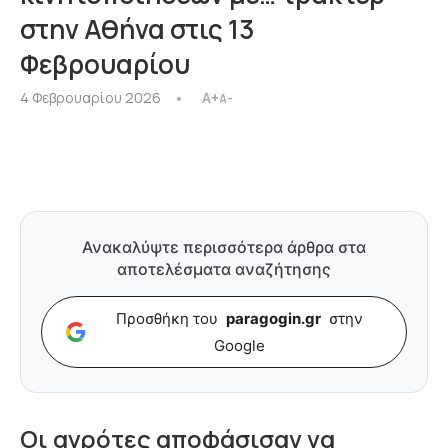
στην Αθήνα στις 13
Φεβρουαρίου
4 Φεβρουαρίου 2026
A+
A-
Ανακαλύψτε περισσότερα άρθρα στα
αποτελέσματα αναζήτησης
Προσθήκη του
paragogin.gr
στην
Google
Οι αγρότες αποφάσισαν να