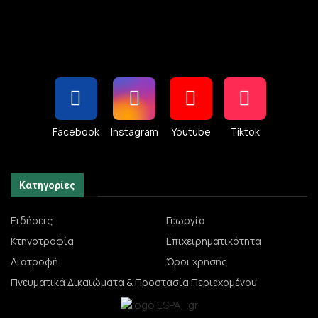
Facebook
Instagram
Youtube
Tiktok
Κατηγορίες
Ειδήσεις
Γεωργία
Κτηνοτροφία
Επιχειρηματικότητα
Διατροφή
Όροι χρήσης
Πνευματικά Δικαιώματα & Προστασία Περιεχομένου