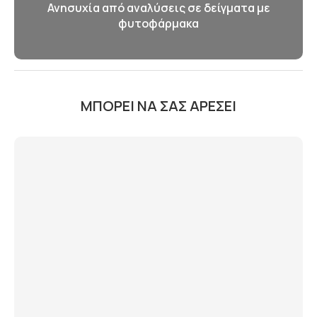
Ανησυχία από αναλύσεις σε δείγματα με
φυτοφάρμακα
ΜΠΟΡΕΊ ΝΑ ΣΑΣ ΑΡΈΣΕΙ