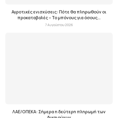
Αγροτικές ενισχύσεις: Πότε θα πληρωθούν οι
προκαταβολές – Το μπόνους για όσους...
7 Αυγούστου 2026
ΛΑΕ/ΟΠΕΚΑ: Σήμερα η δεύτερη πληρωμή των
δικαιούχων