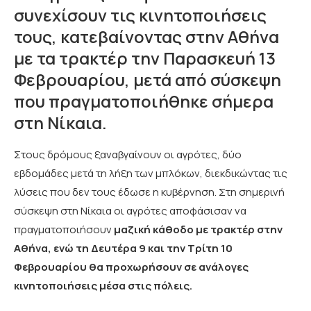
συνεχίσουν τις κινητοποιήσεις
τους, κατεβαίνοντας στην Αθήνα
με τα τρακτέρ την Παρασκευή 13
Φεβρουαρίου, μετά από σύσκεψη
που πραγματοποιήθηκε σήμερα
στη Νίκαια.
Στους δρόμους ξαναβγαίνουν οι αγρότες, δύο
εβδομάδες μετά τη λήξη των μπλόκων, διεκδικώντας τις
λύσεις που δεν τους έδωσε η κυβέρνηση. Στη σημερινή
σύσκεψη στη Νίκαια οι αγρότες αποφάσισαν να
πραγματοποιήσουν
μαζική κάθοδο με τρακτέρ στην
Αθήνα, ενώ τη Δευτέρα 9 και την Τρίτη 10
Φεβρουαρίου θα προχωρήσουν σε ανάλογες
κινητοποιήσεις μέσα στις πόλεις.