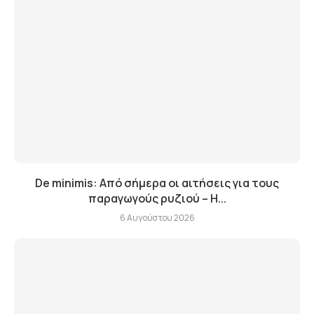
De minimis: Από σήμερα οι αιτήσεις για τους
παραγωγούς ρυζιού – Η...
6 Αυγούστου 2026