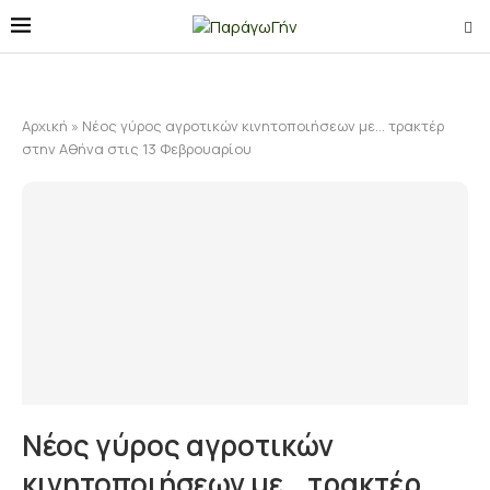
Αρχική
»
Νέος γύρος αγροτικών κινητοποιήσεων με… τρακτέρ
στην Αθήνα στις 13 Φεβρουαρίου
Νέος γύρος αγροτικών
κινητοποιήσεων με… τρακτέρ