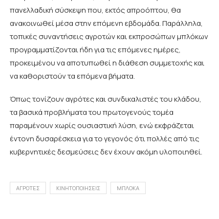
πανελλαδική σύσκεψη που, εκτός απροόπτου, θα
ανακοινωθεί μέσα στην επόμενη εβδομάδα. Παράλληλα,
τοπικές συναντήσεις αγροτών και εκπροσώπων μπλόκων
προγραμματίζονται ήδη για τις επόμενες ημέρες,
προκειμένου να αποτυπωθεί η διάθεση συμμετοχής και
να καθοριστούν τα επόμενα βήματα.
Όπως τονίζουν αγρότες και συνδικαλιστές του κλάδου,
τα βασικά προβλήματα του πρωτογενούς τομέα
παραμένουν χωρίς ουσιαστική λύση, ενώ εκφράζεται
έντονη δυσαρέσκεια για το γεγονός ότι πολλές από τις
κυβερνητικές δεσμεύσεις δεν έχουν ακόμη υλοποιηθεί.
ΑΓΡΟΤΕΣ
ΚΙΝΗΤΟΠΟΙΗΣΕΙΣ
ΜΠΛΟΚΑ