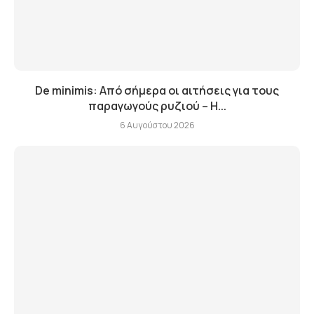
De minimis: Από σήμερα οι αιτήσεις για τους
παραγωγούς ρυζιού – Η...
6 Αυγούστου 2026