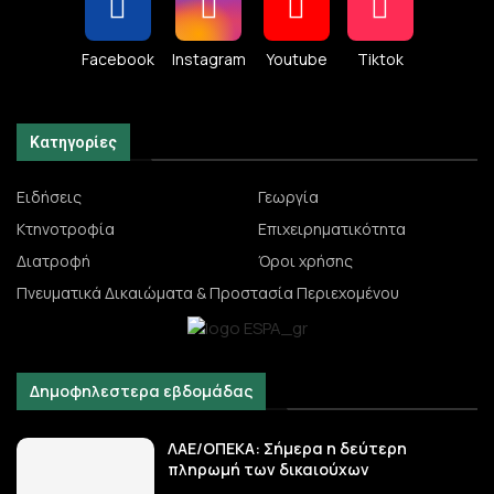
Facebook
Instagram
Youtube
Tiktok
Κατηγορίες
Ειδήσεις
Γεωργία
Κτηνοτροφία
Επιχειρηματικότητα
Διατροφή
Όροι χρήσης
Πνευματικά Δικαιώματα & Προστασία Περιεχομένου
Δημοφηλεστερα εβδομάδας
ΛΑΕ/ΟΠΕΚΑ: Σήμερα η δεύτερη
πληρωμή των δικαιούχων