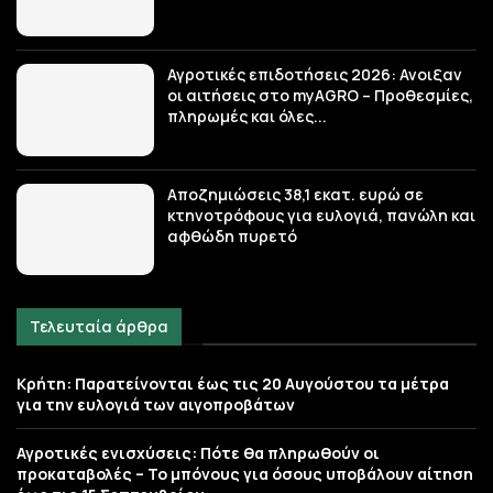
Αγροτικές επιδοτήσεις 2026: Ανοιξαν
οι αιτήσεις στο myAGRO – Προθεσμίες,
πληρωμές και όλες...
Αποζημιώσεις 38,1 εκατ. ευρώ σε
κτηνοτρόφους για ευλογιά, πανώλη και
αφθώδη πυρετό
Τελευταία άρθρα
Κρήτη: Παρατείνονται έως τις 20 Αυγούστου τα μέτρα
για την ευλογιά των αιγοπροβάτων
Αγροτικές ενισχύσεις: Πότε θα πληρωθούν οι
προκαταβολές – Το μπόνους για όσους υποβάλουν αίτηση