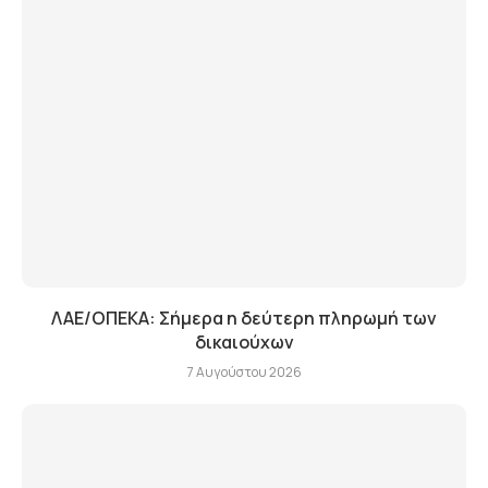
ΛΑΕ/ΟΠΕΚΑ: Σήμερα η δεύτερη πληρωμή των
δικαιούχων
7 Αυγούστου 2026