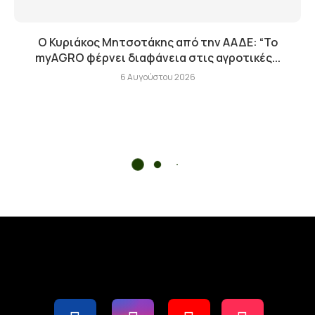
Ο Κυριάκος Μητσοτάκης από την ΑΑΔΕ: “Το
myAGRO φέρνει διαφάνεια στις αγροτικές...
6 Αυγούστου 2026