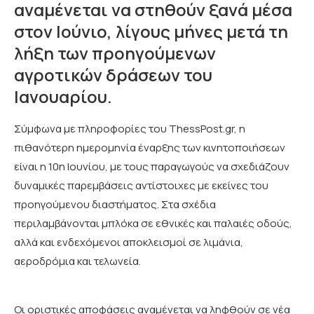
αναμένεται να στηθούν ξανά μέσα
στον Ιούνιο, λίγους μήνες μετά τη
λήξη των προηγούμενων
αγροτικών δράσεων του
Ιανουαρίου.
Σύμφωνα με πληροφορίες του ThessPost.gr, η
πιθανότερη ημερομηνία έναρξης των κινητοποιήσεων
είναι η 10η Ιουνίου, με τους παραγωγούς να σχεδιάζουν
δυναμικές παρεμβάσεις αντίστοιχες με εκείνες του
προηγούμενου διαστήματος. Στα σχέδια
περιλαμβάνονται μπλόκα σε εθνικές και παλαιές οδούς,
αλλά και ενδεχόμενοι αποκλεισμοί σε λιμάνια,
αεροδρόμια και τελωνεία.
Οι οριστικές αποφάσεις αναμένεται να ληφθούν σε νέα