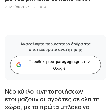
21 Μαΐου 2026
A+
A-
Ανακαλύψτε περισσότερα άρθρα στα
αποτελέσματα αναζήτησης
Προσθήκη του
paragogin.gr
στην
Google
Νέο κύκλο κινητοποιήσεων
ετοιμάζουν οι αγρότες σε όλη τη
χώρα, με τα πρώτα μπλόκα να