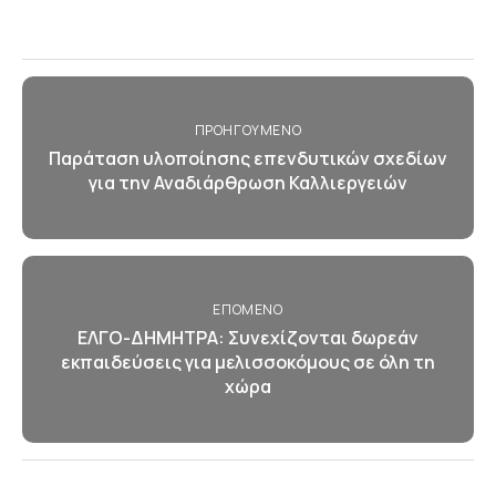
ΠΡΟΗΓΟΎΜΕΝΟ
Παράταση υλοποίησης επενδυτικών σχεδίων
για την Αναδιάρθρωση Καλλιεργειών
ΕΠΌΜΕΝΟ
ΕΛΓΟ-ΔΗΜΗΤΡΑ: Συνεχίζονται δωρεάν
εκπαιδεύσεις για μελισσοκόμους σε όλη τη
χώρα