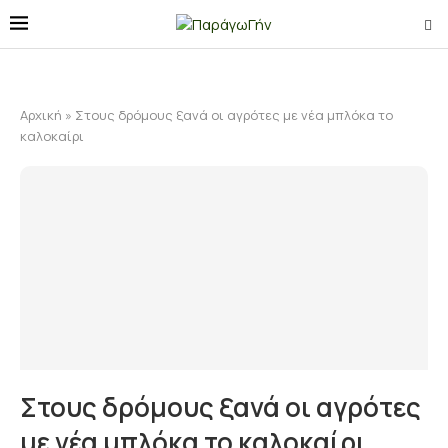
Αρχική
»
Στους δρόμους ξανά οι αγρότες με νέα μπλόκα το
καλοκαίρι
Στους δρόμους ξανά οι αγρότες
με νέα μπλόκα το καλοκαίρι