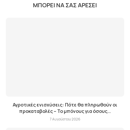
ΜΠΟΡΕΊ ΝΑ ΣΑΣ ΑΡΈΣΕΙ
Αγροτικές ενισχύσεις: Πότε θα πληρωθούν οι
προκαταβολές – Το μπόνους για όσους...
7 Αυγούστου 2026