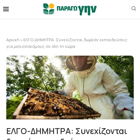
Αρχική
»
ΕΛΓΟ-ΔΗΜΗΤΡΑ: Συνεχίζονται δωρεάν εκπαιδεύσεις
για μελισσοκόμους σε όλη τη χώρα
ΕΛΓΟ-ΔΗΜΗΤΡΑ: Συνεχίζονται