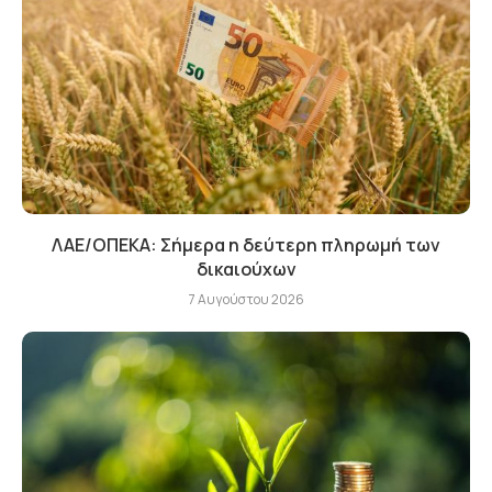
ΛΑΕ/ΟΠΕΚΑ: Σήμερα η δεύτερη πληρωμή των
δικαιούχων
7 Αυγούστου 2026