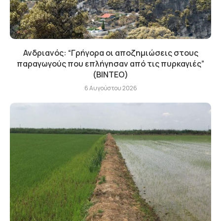
Ανδριανός: “Γρήγορα οι αποζημιώσεις στους
παραγωγούς που επλήγησαν από τις πυρκαγιές”
(BINTEO)
6 Αυγούστου 2026