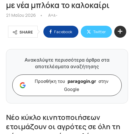
με νέα μπλόκα το καλοκαίρι
21 Μαΐου 2026
A+
A-
Facebook
Twitter
SHARE
Ανακαλύψτε περισσότερα άρθρα στα
αποτελέσματα αναζήτησης
Προσθήκη του
paragogin.gr
στην
Google
Νέο κύκλο κινητοποιήσεων
ετοιμάζουν οι αγρότες σε όλη τη