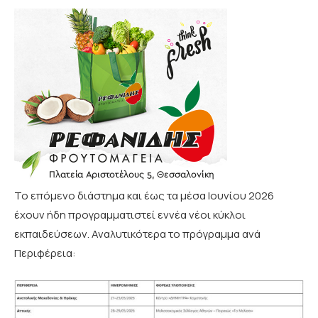
Το επόμενο διάστημα και έως τα μέσα Ιουνίου 2026
έχουν ήδη προγραμματιστεί εννέα νέοι κύκλοι
εκπαιδεύσεων. Αναλυτικότερα το πρόγραμμα ανά
Περιφέρεια: