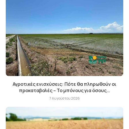
Αγροτικές ενισχύσεις: Πότε θα πληρωθούν οι
προκαταβολές – Το μπόνους για όσους...
7 Αυγούστου 2026