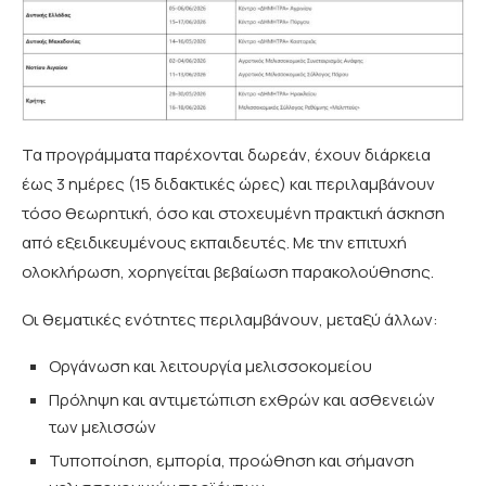
Τα προγράμματα παρέχονται δωρεάν, έχουν διάρκεια
έως 3 ημέρες (15 διδακτικές ώρες) και περιλαμβάνουν
τόσο θεωρητική, όσο και στοχευμένη πρακτική άσκηση
από εξειδικευμένους εκπαιδευτές. Με την επιτυχή
ολοκλήρωση, χορηγείται βεβαίωση παρακολούθησης.
Οι θεματικές ενότητες περιλαμβάνουν, μεταξύ άλλων:
Οργάνωση και λειτουργία μελισσοκομείου
Πρόληψη και αντιμετώπιση εχθρών και ασθενειών
των μελισσών
Τυποποίηση, εμπορία, προώθηση και σήμανση