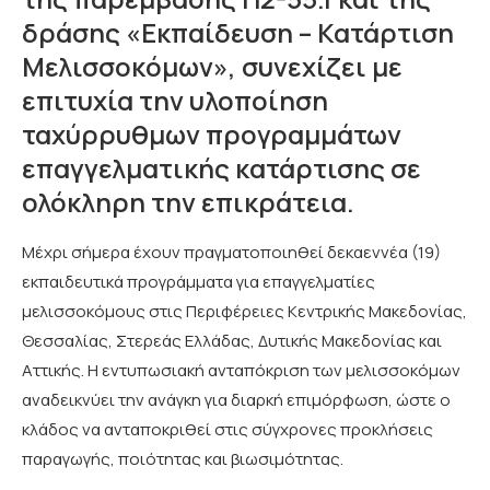
δράσης «Εκπαίδευση – Κατάρτιση
Μελισσοκόμων», συνεχίζει με
επιτυχία την υλοποίηση
ταχύρρυθμων προγραμμάτων
επαγγελματικής κατάρτισης σε
ολόκληρη την επικράτεια.
Μέχρι σήμερα έχουν πραγματοποιηθεί δεκαεννέα (19)
εκπαιδευτικά προγράμματα για επαγγελματίες
μελισσοκόμους στις Περιφέρειες Κεντρικής Μακεδονίας,
Θεσσαλίας, Στερεάς Ελλάδας, Δυτικής Μακεδονίας και
Αττικής. Η εντυπωσιακή ανταπόκριση των μελισσοκόμων
αναδεικνύει την ανάγκη για διαρκή επιμόρφωση, ώστε ο
κλάδος να ανταποκριθεί στις σύγχρονες προκλήσεις
παραγωγής, ποιότητας και βιωσιμότητας.