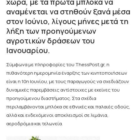
χώρα, με τα πρώτα μπλόκα να
αναμένεται να στηθούν ξανά μέσα
στον Ιούνιο, λίγους μήνες μετά τη
λήξη των προηγούμενων
αγροτικών δράσεων του
Ιανουαρίου.
Σύμφωνα με πληροφορίες του ThessPost.gr, η
πιθανότερη ημερομηνία έναρξης των κινητοποιήσεων
είναι η 10η Ιουνίου, με τους παραγωγούς να σχεδιάζουν
δυναμικές παρεμβάσεις αντίστοιχες με εκείνες του
προηγούμενου διαστήματος. Στα σχέδια
περιλαμβάνονται μπλόκα σε εθνικές και παλαιές οδούς,
αλλά και ενδεχόμενοι αποκλεισμοί σε λιμάνια,
αεροδρόμια και τελωνεία.