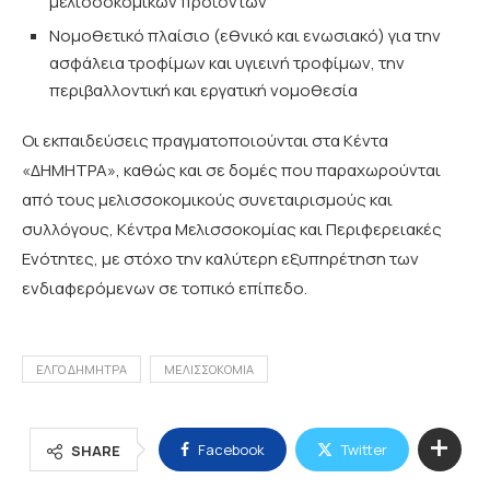
μελισσοκομικών προϊόντων
Νομοθετικό πλαίσιο (εθνικό και ενωσιακό) για την
ασφάλεια τροφίμων και υγιεινή τροφίμων, την
περιβαλλοντική και εργατική νομοθεσία
Οι εκπαιδεύσεις πραγματοποιούνται στα Κέντα
«ΔΗΜΗΤΡΑ», καθώς και σε δομές που παραχωρούνται
από τους μελισσοκομικούς συνεταιρισμούς και
συλλόγους, Κέντρα Μελισσοκομίας και Περιφερειακές
Ενότητες, με στόχο την καλύτερη εξυπηρέτηση των
ενδιαφερόμενων σε τοπικό επίπεδο.
ΕΛΓΟ ΔΗΜΗΤΡΑ
ΜΕΛΙΣΣΟΚΟΜΙΑ
Facebook
Twitter
SHARE