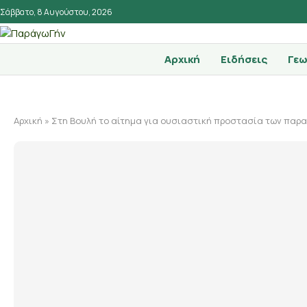
Σάββατο, 8 Αυγούστου, 2026
Αρχική
Ειδήσεις
Γεω
Αρχική
»
Στη Βουλή το αίτημα για ουσιαστική προστασία των παρ