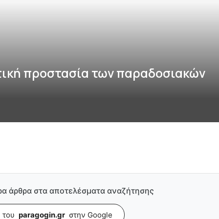
στική προστασία των παραδοσιακών
ρα άρθρα στα αποτελέσματα αναζήτησης
 του
paragogin.gr
στην Google