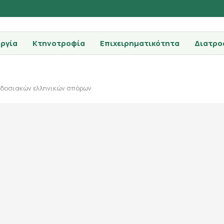
ργία
Κτηνοτροφία
Επιχειρηματικότητα
Διατρο
αδοσιακών ελληνικών σπόρων