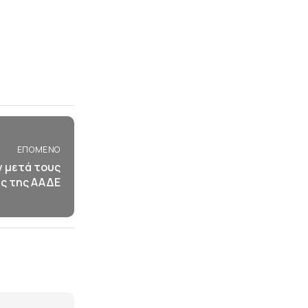
ΕΠΌΜΕΝΟ
 μετά τους
ς της ΑΑΔΕ