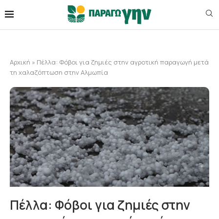
Αρχική
»
Πέλλα: Φόβοι για ζημιές στην αγροτική παραγωγή μετά
τη χαλαζόπτωση στην Αλμωπία
Πέλλα: Φόβοι για ζημιές στην