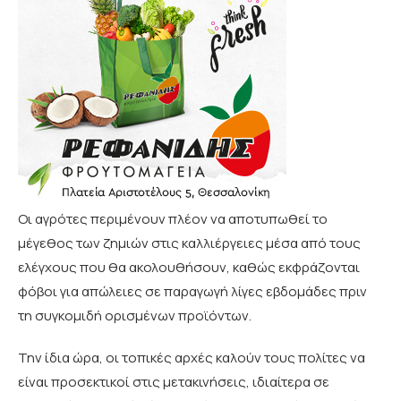
Οι αγρότες περιμένουν πλέον να αποτυπωθεί το
μέγεθος των ζημιών στις καλλιέργειες μέσα από τους
ελέγχους που θα ακολουθήσουν, καθώς εκφράζονται
φόβοι για απώλειες σε παραγωγή λίγες εβδομάδες πριν
τη συγκομιδή ορισμένων προϊόντων.
Την ίδια ώρα, οι τοπικές αρχές καλούν τους πολίτες να
είναι προσεκτικοί στις μετακινήσεις, ιδιαίτερα σε