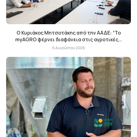
Ο Κυριάκος Μητσοτάκης από την ΑΑΔΕ: “Το
myAGRO φέρνει διαφάνεια στις αγροτικές...
6 Αυγούστου 2026