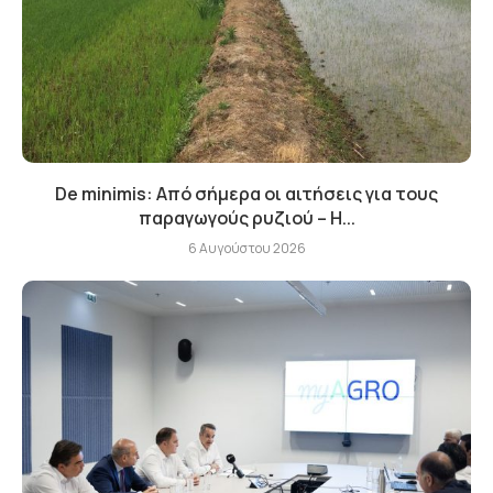
De minimis: Από σήμερα οι αιτήσεις για τους
παραγωγούς ρυζιού – Η...
6 Αυγούστου 2026