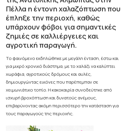
Πέλλα η έντονη χαλαζόπτωση που
έπληξε την περιοχή, καθώς
υπάρχουν φόβοι για σημαντικές
ζημιές σε καλλιέργειες και
αγροτική παραγωγή.
Το φαινόμενο εκδηλώθηκε με μεγάλη ένταση, έστω και
για μικρό χρονικό διάστημα, με το χαλάζι να καλύπτει
χωράφια, αγροτικούς δρόμους και αυλές,
δημιουργώντας εικόνες που παρέπεμπαν σε
χειμωνιάτικο τοπίο. Η κακοκαιρία συνοδεύτηκε από
ισχυρή βροχόπτωση και δυνατούς ανέμους,
επιβαρύνοντας ακόμη περισσότερο την κατάσταση για
τους παραγωγούς της περιοχής.