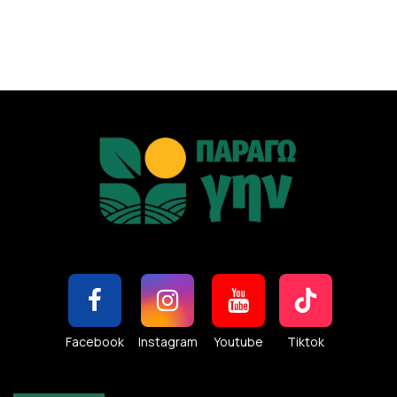
Facebook
Instagram
Youtube
Tiktok