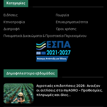
Κατηγορίες
Ειδήσεις
Γεωργία
Κτηνοτροφία
Επιχειρηματικότητα
Διατροφή
Όροι χρήσης
Πνευματικά Δικαιώματα & Προστασία Περιεχομένου
Δημοφηλεστερα εβδομάδας
Αγροτικές επιδοτήσεις 2026: Ανοιξαν
οι αιτήσεις στο myAGRO – Προθεσμίες,
πληρωμές και όλες...