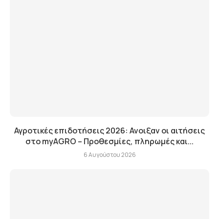
Αγροτικές επιδοτήσεις 2026: Ανοιξαν οι αιτήσεις
στο myAGRO – Προθεσμίες, πληρωμές και...
6 Αυγούστου 2026