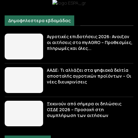
Δημοφηλεστερα εβδομάδας
Αγροτικές επιδοτήσεις 2026: Ανοιξαν
οι αιτήσεις στο myAGRO – Προθεσμίες,
πληρωμές και όλες...
ΑΑΔΕ: Τι αλλάζει στα ψηφιακά δελτία
αποστολής αγροτικών προϊόντων – Οι
νέες διευκρινίσεις
Ξεκινούν από σήμερα οι δηλώσεις
ΟΣΔΕ 2026 – Προσοχή στη
συμπλήρωση των αιτήσεων