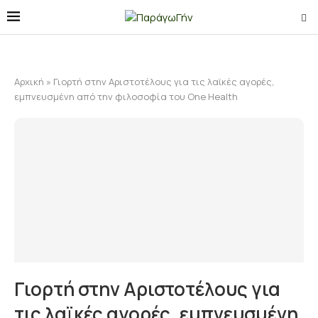
Αρχική
»
Γιορτή στην Αριστοτέλους για τις λαϊκές αγορές,
εμπνευσμένη από την φιλοσοφία του One Health
Γιορτή στην Αριστοτέλους για
τις λαϊκές αγορές, εμπνευσμένη