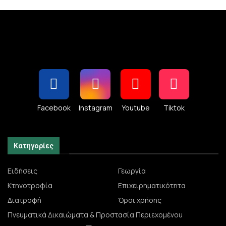
Facebook
Instagram
Youtube
Tiktok
Κατηγορίες
Ειδήσεις
Γεωργία
Κτηνοτροφία
Επιχειρηματικότητα
Διατροφή
Όροι χρήσης
Πνευματικά Δικαιώματα & Προστασία Περιεχομένου