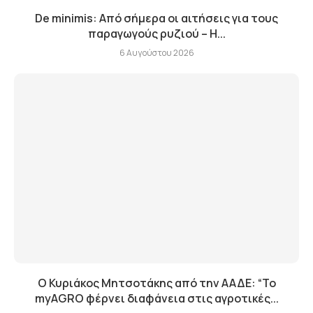
De minimis: Από σήμερα οι αιτήσεις για τους
παραγωγούς ρυζιού – Η...
6 Αυγούστου 2026
Ο Κυριάκος Μητσοτάκης από την ΑΑΔΕ: “Το
myAGRO φέρνει διαφάνεια στις αγροτικές...