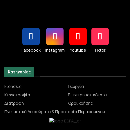
Facebook
Instagram
Youtube
Tiktok
Κατηγορίες
Ειδήσεις
Γεωργία
Κτηνοτροφία
Επιχειρηματικότητα
Διατροφή
Όροι χρήσης
Πνευματικά Δικαιώματα & Προστασία Περιεχομένου