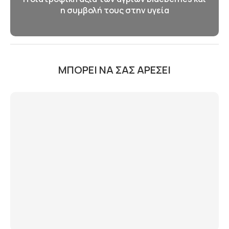
η συμβολή τους στην υγεία
ΜΠΟΡΕΊ ΝΑ ΣΑΣ ΑΡΈΣΕΙ