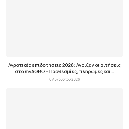
Αγροτικές επιδοτήσεις 2026: Ανοιξαν οι αιτήσεις
στο myAGRO – Προθεσμίες, πληρωμές και...
6 Αυγούστου 2026