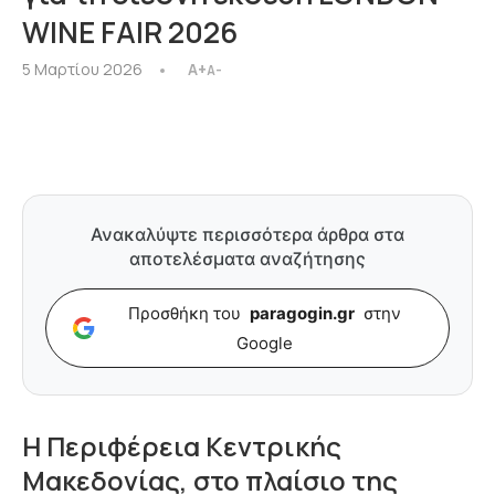
WINE FAIR 2026
5 Μαρτίου 2026
A+
A-
Ανακαλύψτε περισσότερα άρθρα στα
αποτελέσματα αναζήτησης
Προσθήκη του
paragogin.gr
στην
Google
Η Περιφέρεια Κεντρικής
Μακεδονίας, στο πλαίσιο της