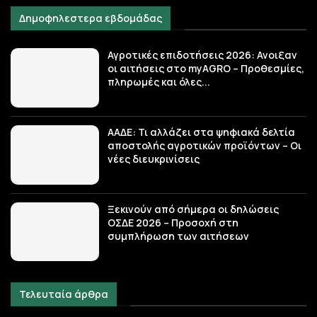
Δημοφηλεστερα εβδομάδας
Αγροτικές επιδοτήσεις 2026: Ανοιξαν
οι αιτήσεις στο myAGRO – Προθεσμίες,
πληρωμές και όλες...
ΑΑΔΕ: Τι αλλάζει στα ψηφιακά δελτία
αποστολής αγροτικών προϊόντων – Οι
νέες διευκρινίσεις
Ξεκινούν από σήμερα οι δηλώσεις
ΟΣΔΕ 2026 – Προσοχή στη
συμπλήρωση των αιτήσεων
Τελευταία άρθρα