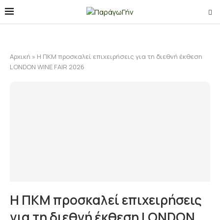
Αρχική
»
Η ΠΚΜ προσκαλεί επιχειρήσεις για τη διεθνή έκθεση
LONDON WINE FAIR 2026
Η ΠΚΜ προσκαλεί επιχειρήσεις
για τη διεθνή έκθεση LONDON