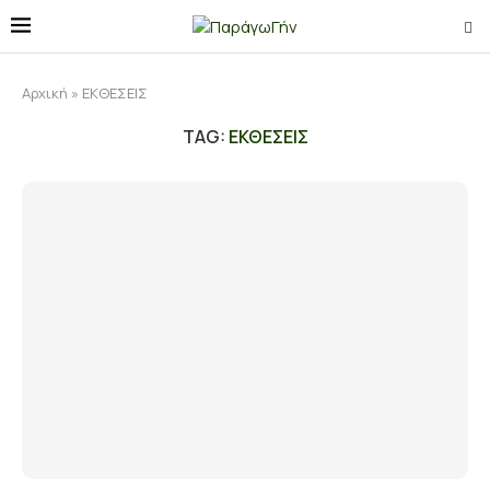
Αρχική
»
ΕΚΘΕΣΕΙΣ
TAG:
ΕΚΘΕΣΕΙΣ