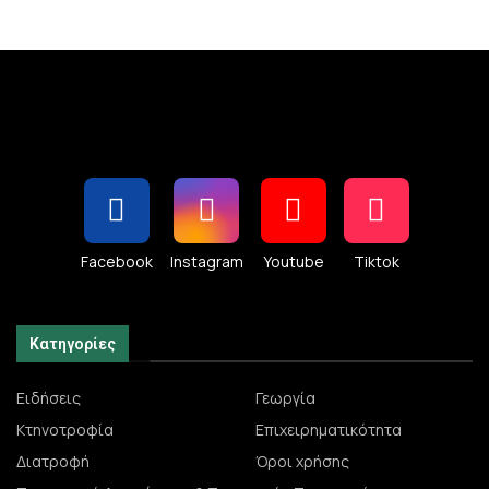
Facebook
Instagram
Youtube
Tiktok
Κατηγορίες
Ειδήσεις
Γεωργία
Κτηνοτροφία
Επιχειρηματικότητα
Διατροφή
Όροι χρήσης