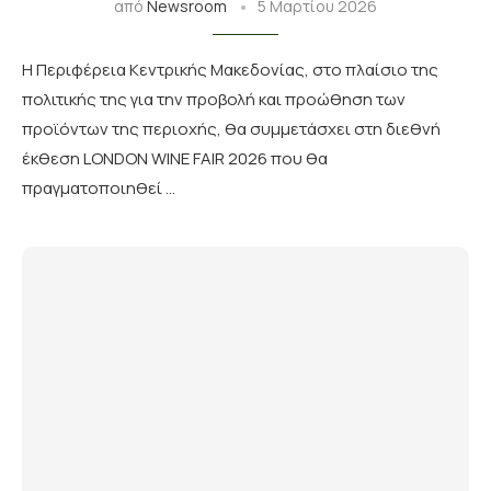
από
Newsroom
5 Μαρτίου 2026
Η Περιφέρεια Κεντρικής Μακεδονίας, στο πλαίσιο της
πολιτικής της για την προβολή και προώθηση των
προϊόντων της περιοχής, θα συμμετάσχει στη διεθνή
έκθεση LONDON WINE FAIR 2026 που θα
πραγματοποιηθεί …