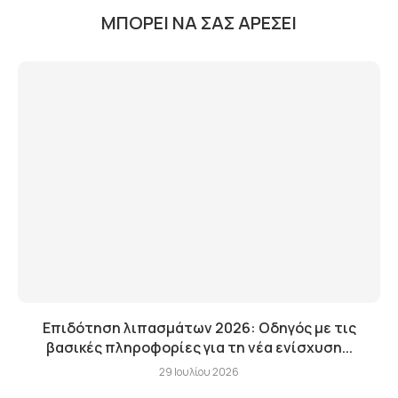
ΜΠΟΡΕΊ ΝΑ ΣΑΣ ΑΡΈΣΕΙ
Επιδότηση λιπασμάτων 2026: Οδηγός με τις
βασικές πληροφορίες για τη νέα ενίσχυση...
29 Ιουλίου 2026