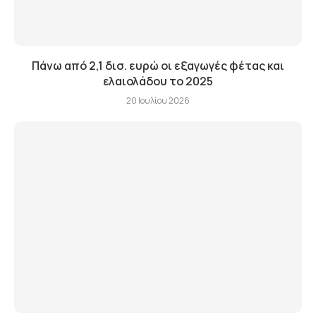
Πάνω από 2,1 δισ. ευρώ οι εξαγωγές φέτας και
ελαιολάδου το 2025
20 Ιουλίου 2026