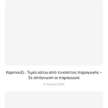
Καρπούζι: Τιμές κάτω από το κόστος παραγωγής –
Σε απόγνωση οι παραγωγοί
27 Ιουλίου 2026