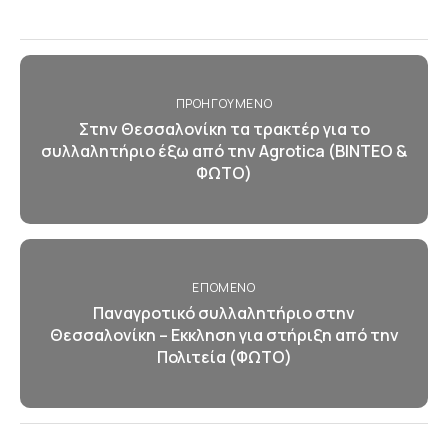
ΠΡΟΗΓΟΎΜΕΝΟ
Στην Θεσσαλονίκη τα τρακτέρ για το
συλλαλητήριο έξω από την Agrotica (ΒΙΝΤΕΟ &
ΦΩΤΟ)
ΕΠΌΜΕΝΟ
Παναγροτικό συλλαλητήριο στην
Θεσσαλονίκη – Εκκληση για στήριξη από την
Πολιτεία (ΦΩΤΟ)