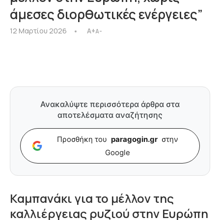
άμεσες διορθωτικές ενέργειες”
12 Μαρτίου 2026
A+
A-
Ανακαλύψτε περισσότερα άρθρα στα
αποτελέσματα αναζήτησης
Προσθήκη του
paragogin.gr
στην
Google
Καμπανάκι για το μέλλον της
καλλιέργειας ρυζιού στην Ευρώπη