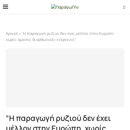
Αρχική
»
“H παραγωγή ρυζιού δεν έχει μέλλον στην Ευρώπη,
χωρίς άμεσες διορθωτικές ενέργειες”
“H παραγωγή ρυζιού δεν έχει
μέλλον στην Ευρώπη, χωρίς