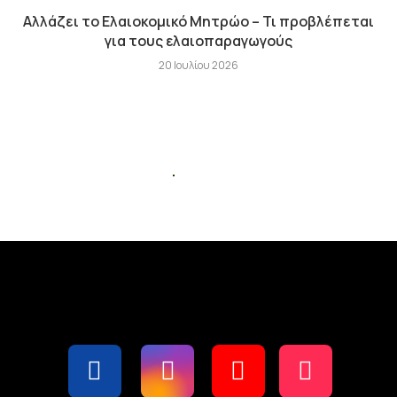
Αλλάζει το Ελαιοκομικό Μητρώο – Τι προβλέπεται
για τους ελαιοπαραγωγούς
20 Ιουλίου 2026