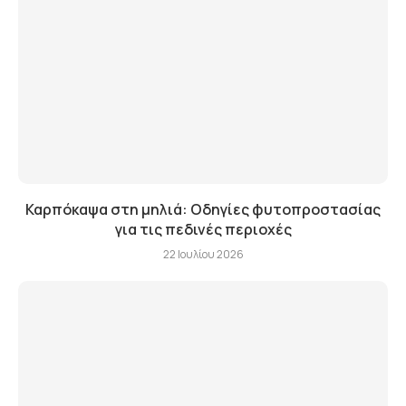
Καρπόκαψα στη μηλιά: Οδηγίες φυτοπροστασίας
για τις πεδινές περιοχές
22 Ιουλίου 2026