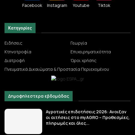
Facebook
Instagram
Youtube
Tiktok
Κατηγορίες
Ειδήσεις
Γεωργία
Κτηνοτροφία
Επιχειρηματικότητα
Διατροφή
Όροι χρήσης
Πνευματικά Δικαιώματα & Προστασία Περιεχομένου
Δημοφηλεστερα εβδομάδας
Αγροτικές επιδοτήσεις 2026: Ανοιξαν
οι αιτήσεις στο myAGRO – Προθεσμίες,
πληρωμές και όλες...