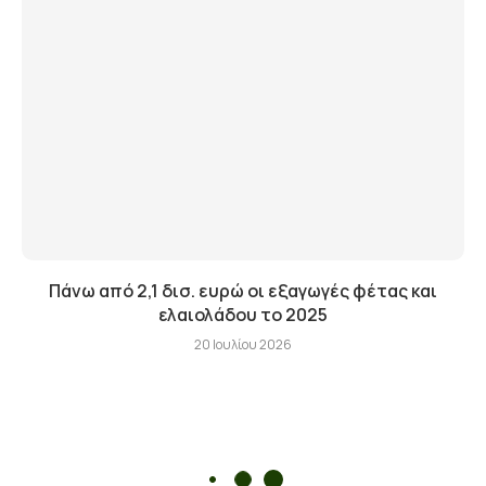
Πάνω από 2,1 δισ. ευρώ οι εξαγωγές φέτας και
ελαιολάδου το 2025
20 Ιουλίου 2026