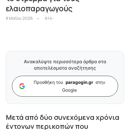
ελαιοπαραγωγούς
8 Μαΐου 2026
A+
A-
Ανακαλύψτε περισσότερα άρθρα στα
αποτελέσματα αναζήτησης
Προσθήκη του
paragogin.gr
στην
Google
Μετά από δύο συνεχόμενα χρόνια
έντονων περικοπών που