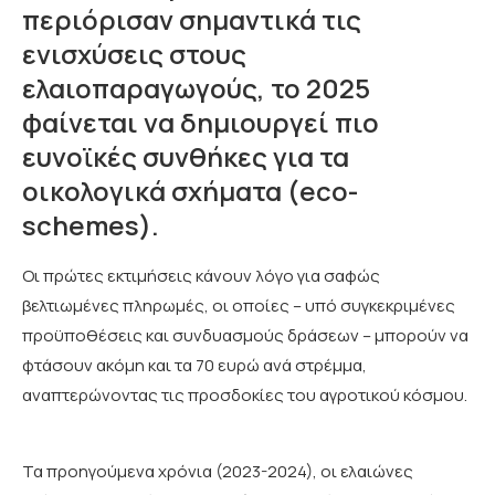
περιόρισαν σημαντικά τις
ενισχύσεις στους
ελαιοπαραγωγούς, το 2025
φαίνεται να δημιουργεί πιο
ευνοϊκές συνθήκες για τα
οικολογικά σχήματα (eco-
schemes).
Οι πρώτες εκτιμήσεις κάνουν λόγο για σαφώς
βελτιωμένες πληρωμές, οι οποίες – υπό συγκεκριμένες
προϋποθέσεις και συνδυασμούς δράσεων – μπορούν να
φτάσουν ακόμη και τα 70 ευρώ ανά στρέμμα,
αναπτερώνοντας τις προσδοκίες του αγροτικού κόσμου.
Τα προηγούμενα χρόνια (2023-2024), οι ελαιώνες