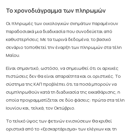
Το χρονοδιάγραμμα των πληρωμών
Οι πληρωμές των οικολογικών σχημάτων παραμένουν
παραδοσιακά μια διαδικασία που συνοδεύεται από
καθυστερήσεις. Με τα τωρινά δεδομένα, το βασικό
σενάριο τοποθετεί την έναρξη των πληρωμών στα τέλη
Μαΐου.
Είναι σημαντικό, ωστόσο, να σημειωθεί ότι οι αρχικές
πιστώσεις δεν θα είναι απαραίτητα και οι οριστικές. Το
σύστημα της ΚΑΠ προβλέπει ότι τα ποσά μπορούν να
συμπληρωθούν κατά τη διαδικασία της εκκαθάρισης, η
οποία προγραμματίζεται σε δύο φάσεις: πρώτα στα τέλη
Ιουνίου και, τελικά, τον Οκτώβριο.
Το τελικό ύψος των φετινών ενισχύσεων θα κριθεί
οριστικά από το «ξεσκαρτάρισμα» των ελέγχων και τη