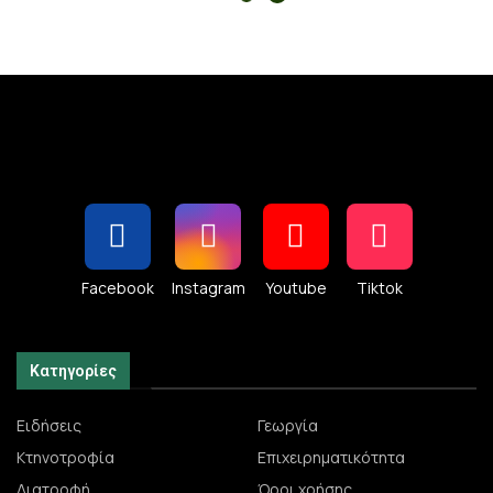
Facebook
Instagram
Youtube
Tiktok
Κατηγορίες
Ειδήσεις
Γεωργία
Κτηνοτροφία
Επιχειρηματικότητα
Διατροφή
Όροι χρήσης