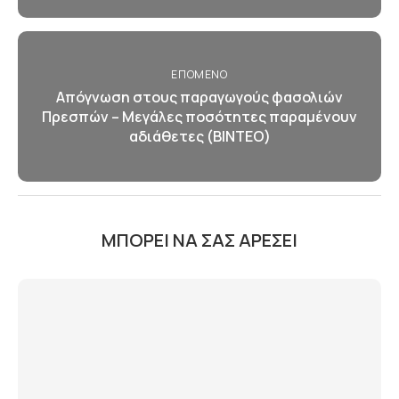
ΕΠΌΜΕΝΟ
Απόγνωση στους παραγωγούς φασολιών
Πρεσπών – Μεγάλες ποσότητες παραμένουν
αδιάθετες (ΒΙΝΤΕΟ)
ΜΠΟΡΕΊ ΝΑ ΣΑΣ ΑΡΈΣΕΙ