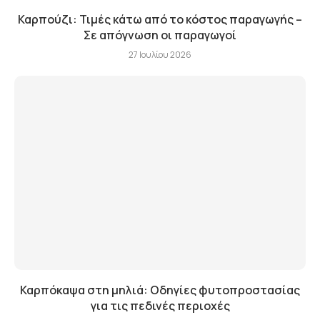
Καρπούζι: Τιμές κάτω από το κόστος παραγωγής –
Σε απόγνωση οι παραγωγοί
27 Ιουλίου 2026
Καρπόκαψα στη μηλιά: Οδηγίες φυτοπροστασίας
για τις πεδινές περιοχές