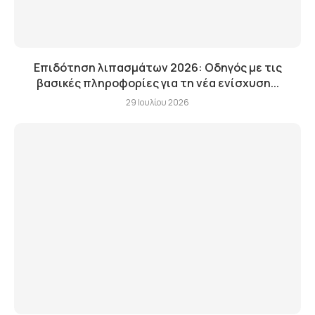
Επιδότηση λιπασμάτων 2026: Οδηγός με τις
βασικές πληροφορίες για τη νέα ενίσχυση...
29 Ιουλίου 2026