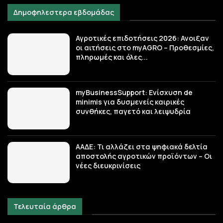
Δημοφηλεστερα εβδομάδας
Αγροτικές επιδοτήσεις 2026: Ανοιξαν
οι αιτήσεις στο myAGRO – Προθεσμίες,
πληρωμές και όλες...
myBusinessSupport: Ενίσχυση de
minimis για δυσμενείς καιρικές
συνθήκες, παγετό και λειψυδρία
ΑΑΔΕ: Τι αλλάζει στα ψηφιακά δελτία
αποστολής αγροτικών προϊόντων – Οι
νέες διευκρινίσεις
Τελευταία άρθρα