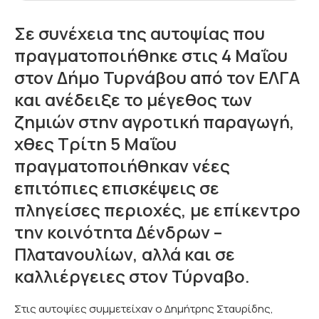
Σε συνέχεια της αυτοψίας που
πραγματοποιήθηκε στις 4 Μαΐου
στον Δήμο Τυρνάβου από τον ΕΛΓΑ
και ανέδειξε το μέγεθος των
ζημιών στην αγροτική παραγωγή,
χθες Τρίτη 5 Μαΐου
πραγματοποιήθηκαν νέες
επιτόπιες επισκέψεις σε
πληγείσες περιοχές, με επίκεντρο
την κοινότητα Δένδρων –
Πλατανουλίων, αλλά και σε
καλλιέργειες στον Τύρναβο.
Στις αυτοψίες συμμετείχαν ο Δημήτρης Σταυρίδης,