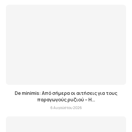
De minimis: Από σήμερα οι αιτήσεις για τους
παραγωγούς ρυζιού – Η...
6 Αυγούστου 2026