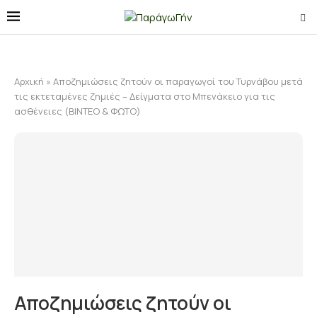
Αρχική
»
Αποζημιώσεις ζητούν οι παραγωγοί του Τυρνάβου μετά
τις εκτεταμένες ζημιές – Δείγματα στο Μπενάκειο για τις
ασθένειες (ΒΙΝΤΕΟ & ΦΩΤΟ)
Αποζημιώσεις ζητούν οι