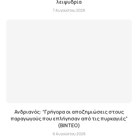
λειψυδρία
7 Αυγούστου 2026
Ανδριανός: “Γρήγορα οι αποζημιώσεις στους
παραγωγούς που επλήγησαν από τις πυρκαγιές”
(BINTEO)
6 Αυγούστου 2026