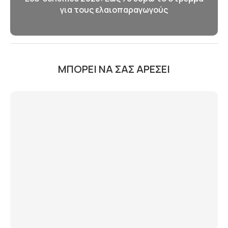
για τους ελαιοπαραγωγούς
ΜΠΟΡΕΊ ΝΑ ΣΑΣ ΑΡΈΣΕΙ