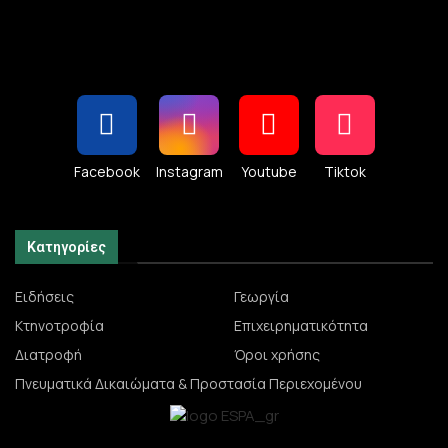
Facebook
Instagram
Youtube
Tiktok
Κατηγορίες
Ειδήσεις
Γεωργία
Κτηνοτροφία
Επιχειρηματικότητα
Διατροφή
Όροι χρήσης
Πνευματικά Δικαιώματα & Προστασία Περιεχομένου