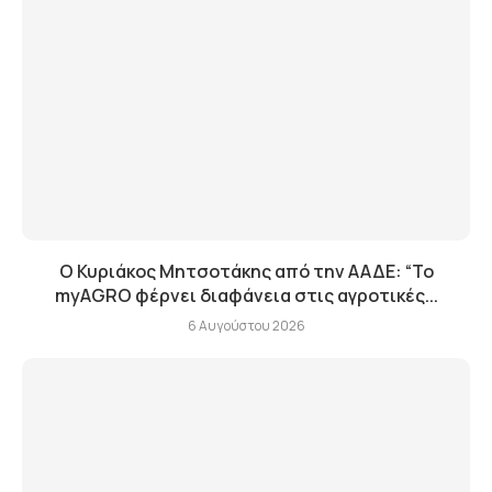
Ο Κυριάκος Μητσοτάκης από την ΑΑΔΕ: “Το
myAGRO φέρνει διαφάνεια στις αγροτικές...
6 Αυγούστου 2026