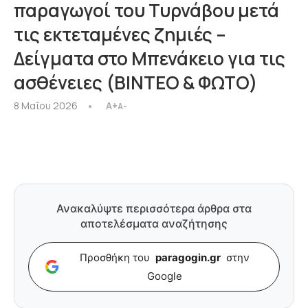
παραγωγοί του Τυρνάβου μετά
τις εκτεταμένες ζημιές –
Δείγματα στο Μπενάκειο για τις
ασθένειες (ΒΙΝΤΕΟ & ΦΩΤΟ)
8 Μαΐου 2026
A+
A-
Ανακαλύψτε περισσότερα άρθρα στα
αποτελέσματα αναζήτησης
Προσθήκη του
paragogin.gr
στην
Google