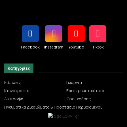
Facebook
Instagram
Youtube
Tiktok
Κατηγορίες
Ειδήσεις
Γεωργία
Κτηνοτροφία
Επιχειρηματικότητα
Διατροφή
Όροι χρήσης
Πνευματικά Δικαιώματα & Προστασία Περιεχομένου