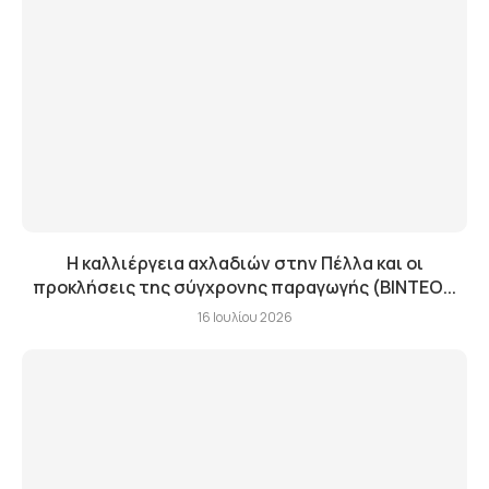
Η καλλιέργεια αχλαδιών στην Πέλλα και οι
προκλήσεις της σύγχρονης παραγωγής (ΒΙΝΤΕΟ...
16 Ιουλίου 2026