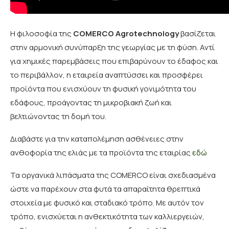
Η φιλοσοφία της
COMERCO Agrotechnology
βασίζεται
στην αρμονική συνύπαρξη της γεωργίας με τη φύση. Αντί
για χημικές παρεμβάσεις που επιβαρύνουν το έδαφος και
το περιβάλλον, η εταιρεία αναπτύσσει και προσφέρει
προϊόντα που ενισχύουν τη φυσική γονιμότητα του
εδάφους, προάγοντας τη μικροβιακή ζωή και
βελτιώνοντας τη δομή του.
Διαβάστε για την καταπολέμηση ασθένειες στην
ανθοφορία της ελιάς με τα προϊόντα της εταιρίας
εδώ
Τα οργανικά λιπάσματα της COMERCO είναι σχεδιασμένα
ώστε να παρέχουν στα φυτά τα απαραίτητα θρεπτικά
στοιχεία με φυσικό και σταδιακό τρόπο. Με αυτόν τον
τρόπο, ενισχύεται η ανθεκτικότητα των καλλιεργειών,