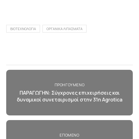
ΒΙΟΤΕΧΝΟΛΟΓΙΑ
ΟΡΓΑΝΙΚΑ ΛΙΠΑΣΜΑΤΑ
ΠΡΟΗΓΟΎΜΕΝΟ
ΠΑΡΑΓΩΓΗΝ: Σύγχρονες επιχειρήσεις και
δυναμικοί συνεταιρισμοί στην 31η Agrotica
ΕΠΌΜΕΝΟ