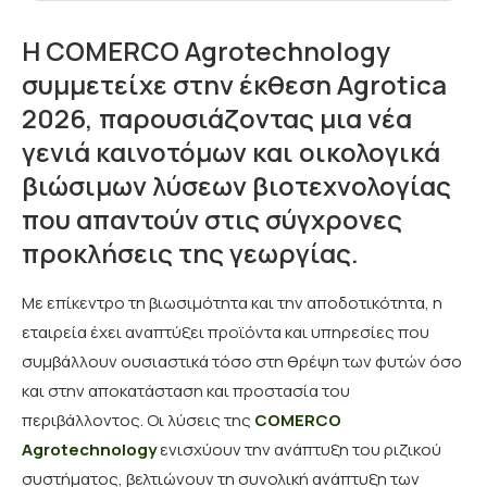
Η COMERCO Agrotechnology
συμμετείχε στην έκθεση Agrotica
2026, παρουσιάζοντας μια νέα
γενιά καινοτόμων και οικολογικά
βιώσιμων λύσεων βιοτεχνολογίας
που απαντούν στις σύγχρονες
προκλήσεις της γεωργίας.
Με επίκεντρο τη βιωσιμότητα και την αποδοτικότητα, η
εταιρεία έχει αναπτύξει προϊόντα και υπηρεσίες που
συμβάλλουν ουσιαστικά τόσο στη θρέψη των φυτών όσο
και στην αποκατάσταση και προστασία του
περιβάλλοντος. Οι λύσεις της
COMERCO
Agrotechnology
ενισχύουν την ανάπτυξη του ριζικού
συστήματος, βελτιώνουν τη συνολική ανάπτυξη των