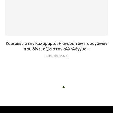
Κυριακές στην Καλαμαριά: Η αγορά των παραγωγών
που δίνει αξία στην αλληλέγγυα...
10 Ιουλίου 2026