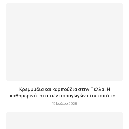
Κρεμμύδια και καρπούζια στην Πέλλα: Η
καθημερινότητα των παραγωγών πίσω από τη...
18 Ιουλίου 2026