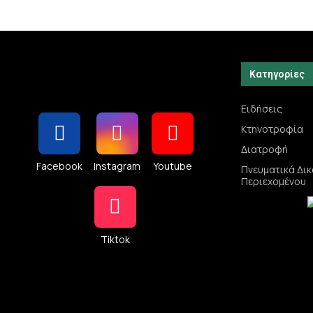
Κατηγορίες
Ειδήσεις
Κτηνοτροφία
Διατροφή
Facebook
Instagram
Youtube
Πνευματικά Δι
Περιεχομένου
Tiktok