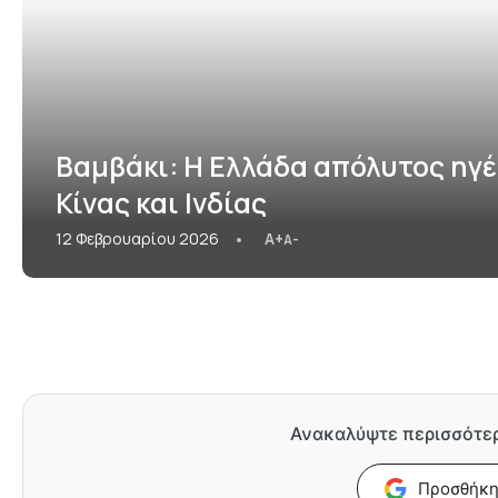
Βαμβάκι: Η Ελλάδα απόλυτος ηγέ
Κίνας και Ινδίας
12 Φεβρουαρίου 2026
A+
A-
Ανακαλύψτε περισσότε
Προσθήκη