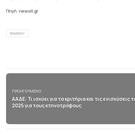
Πηγή: newsit.gr
ΒΑΜΒΑΚΙ
ΠΡΟΗΓΟΎΜΕΝΟ
ΑΑΔΕ: Τι ισχύει για τα κριτήρια και τις ενισχύσεις 
2025 για τους κτηνοτρόφους