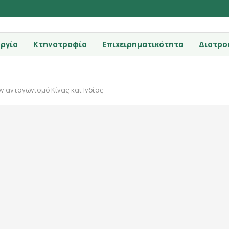
ργία
Κτηνοτροφία
Επιχειρηματικότητα
Διατρο
ν ανταγωνισμό Κίνας και Ινδίας