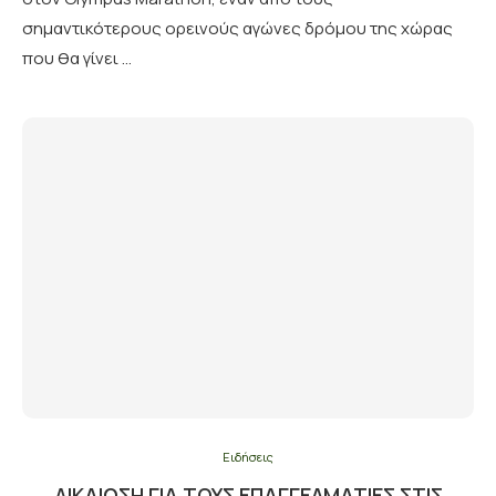
σημαντικότερους ορεινούς αγώνες δρόμου της χώρας
που θα γίνει …
Ειδήσεις
ΔΙΚΑΊΩΣΗ ΓΙΑ ΤΟΥΣ ΕΠΑΓΓΕΛΜΑΤΊΕΣ ΣΤΙΣ