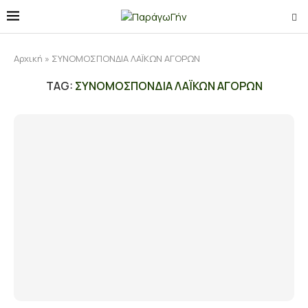
Αρχική
»
ΣΥΝΟΜΟΣΠΟΝΔΙΑ ΛΑΪΚΩΝ ΑΓΟΡΩΝ
TAG:
ΣΥΝΟΜΟΣΠΟΝΔΙΑ ΛΑΪΚΩΝ ΑΓΟΡΩΝ