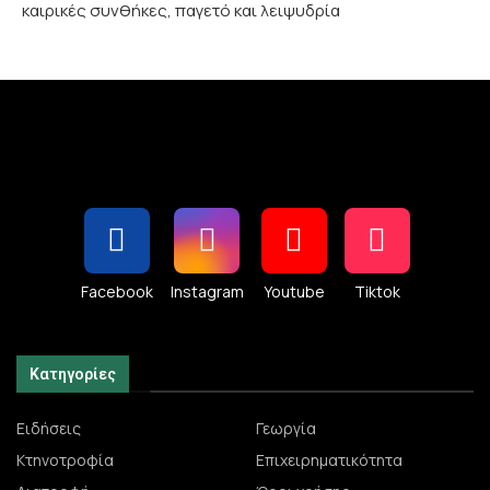
καιρικές συνθήκες, παγετό και λειψυδρία
Facebook
Instagram
Youtube
Tiktok
Κατηγορίες
Ειδήσεις
Γεωργία
Κτηνοτροφία
Επιχειρηματικότητα