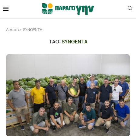
Αρχική
»
SYNGENTA
TAG:
SYNGENTA