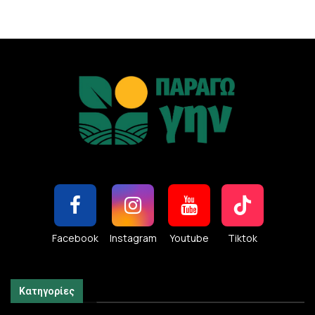
Facebook
Instagram
Youtube
Tiktok
Κατηγορίες