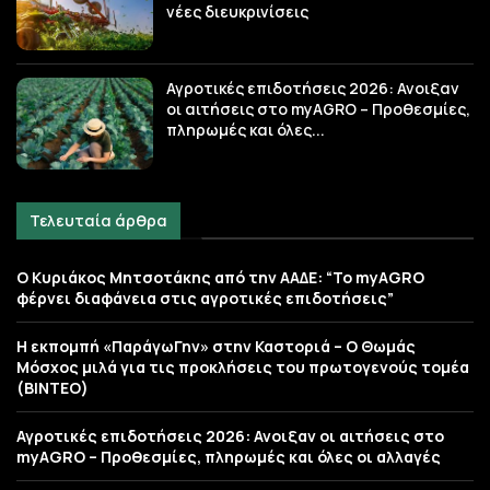
νέες διευκρινίσεις
Αγροτικές επιδοτήσεις 2026: Ανοιξαν
οι αιτήσεις στο myAGRO – Προθεσμίες,
πληρωμές και όλες...
Τελευταία άρθρα
Ο Κυριάκος Μητσοτάκης από την ΑΑΔΕ: “Το myAGRO
φέρνει διαφάνεια στις αγροτικές επιδοτήσεις”
Η εκπομπή «ΠαράγωΓην» στην Καστοριά – Ο Θωμάς
Μόσχος μιλά για τις προκλήσεις του πρωτογενούς τομέα
(ΒΙΝΤΕΟ)
Αγροτικές επιδοτήσεις 2026: Ανοιξαν οι αιτήσεις στο
myAGRO – Προθεσμίες, πληρωμές και όλες οι αλλαγές