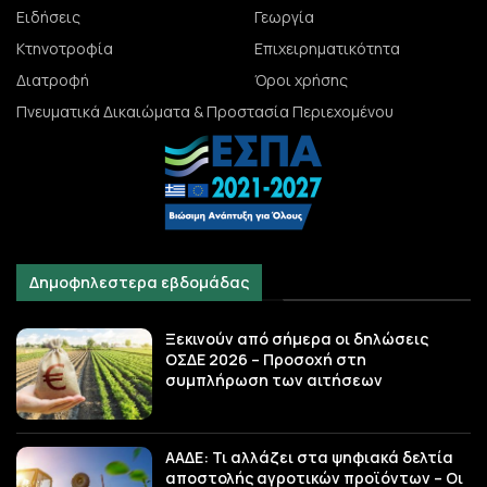
Ειδήσεις
Γεωργία
Κτηνοτροφία
Επιχειρηματικότητα
Διατροφή
Όροι χρήσης
Πνευματικά Δικαιώματα & Προστασία Περιεχομένου
Δημοφηλεστερα εβδομάδας
Ξεκινούν από σήμερα οι δηλώσεις
ΟΣΔΕ 2026 – Προσοχή στη
συμπλήρωση των αιτήσεων
ΑΑΔΕ: Τι αλλάζει στα ψηφιακά δελτία
αποστολής αγροτικών προϊόντων – Οι