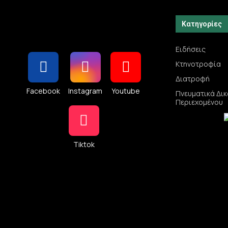
Κατηγορίες
Ειδήσεις
Κτηνοτροφία
Διατροφή
Facebook
Instagram
Youtube
Πνευματικά Δι
Περιεχομένου
Tiktok