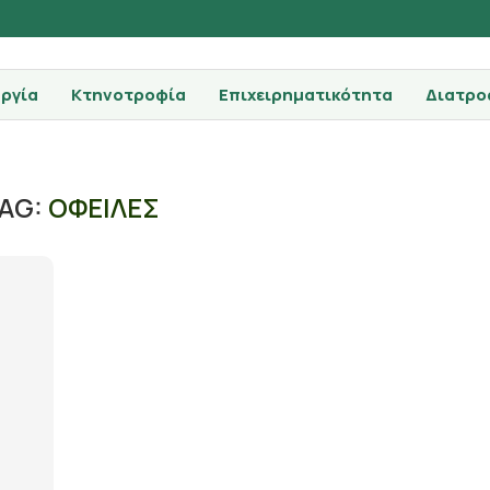
ργία
Κτηνοτροφία
Επιχειρηματικότητα
Διατρο
AG:
ΟΦΕΙΛΕΣ