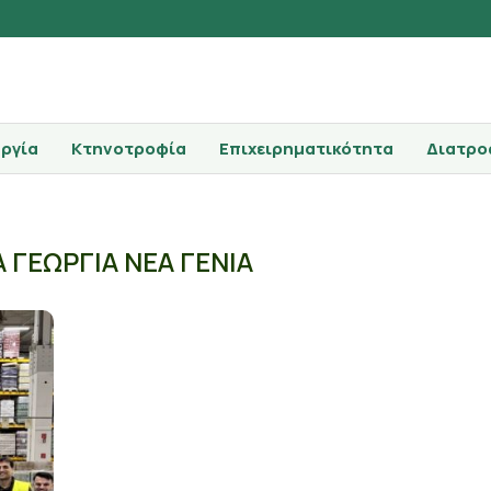
ργία
Κτηνοτροφία
Επιχειρηματικότητα
Διατρο
 ΓΕΩΡΓΙΑ ΝΕΑ ΓΕΝΙΑ