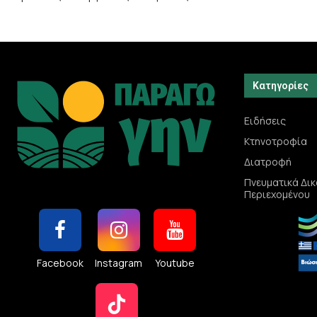
Κατηγορίες
Ειδήσεις
Κτηνοτροφία
Διατροφή
Πνευματικά Δι
Περιεχομένου
Facebook
Instagram
Youtube