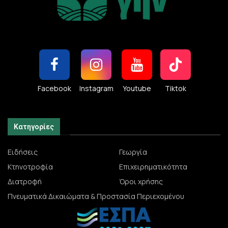
Facebook
Instagram
Youtube
Tiktok
Κατηγορίες
Ειδήσεις
Γεωργία
Κτηνοτροφία
Επιχειρηματικότητα
Διατροφή
Όροι χρήσης
Πνευματικά Δικαιώματα & Προστασία Περιεχομένου