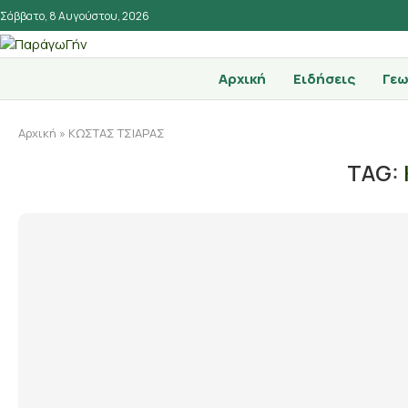
Σάββατο, 8 Αυγούστου, 2026
Αρχική
Ειδήσεις
Γεω
Αρχική
»
ΚΩΣΤΑΣ ΤΣΙΑΡΑΣ
TAG: