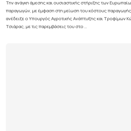
Την ανάγκη άμεσης και ουσιαστικής στήριξης των Ευρωπαί
παραγωγών, με έμφαση στη μείωση του κόστους παραγωγής
ανέδειξε ο Υπουργός Αγροτικής Ανάπτυξης και Τροφίμων 
Τσιάρας, με τις παρεμβάσεις του στο …