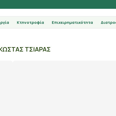
ργία
Κτηνοτροφία
Επιχειρηματικότητα
Διατρο
ΚΩΣΤΑΣ ΤΣΙΑΡΑΣ