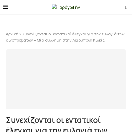
Αρχική
»
Συνεχίζονται οι εντατικοί έλεγχοι για την ευλογιά των
αιγοπροβάτων – Μία σύλληψη στην Αξιούπολη Κιλκίς
Συνεχίζονται οι εντατικοί
έλεγχοι για την ευλογιά των