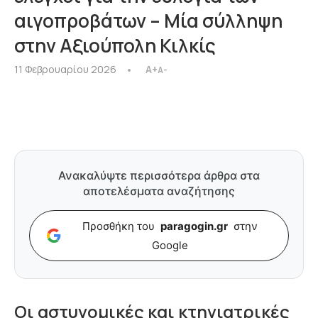
αιγοπροβάτων – Μία σύλληψη
στην Αξιούπολη Κιλκίς
11 Φεβρουαρίου 2026
A+
A-
Ανακαλύψτε περισσότερα άρθρα στα
αποτελέσματα αναζήτησης
Προσθήκη του
paragogin.gr
στην
Google
Οι αστυνομικές και κτηνιατρικές