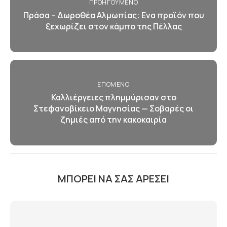
ΠΡΟΗΓΟΎΜΕΝΟ
Πράσα – Δωροθέα Αλμωπίας: Ενα προϊόν που
ξεχωρίζει στον κάμπο της Πέλλας
ΕΠΌΜΕΝΟ
Καλλιέργειες πλημμύρισαν στο
Στεφανοβίκειο Μαγνησίας — Σοβαρές οι
ζημιές από την κακοκαιρία
ΜΠΟΡΕΊ ΝΑ ΣΑΣ ΑΡΈΣΕΙ