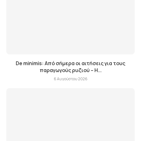
De minimis: Από σήμερα οι αιτήσεις για τους
παραγωγούς ρυζιού – Η...
6 Αυγούστου 2026