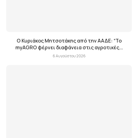
Ο Κυριάκος Μητσοτάκης από την ΑΑΔΕ: “Το
myAGRO φέρνει διαφάνεια στις αγροτικές...
6 Αυγούστου 2026