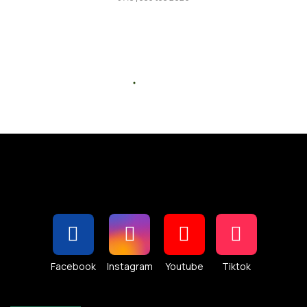
Facebook
Instagram
Youtube
Tiktok