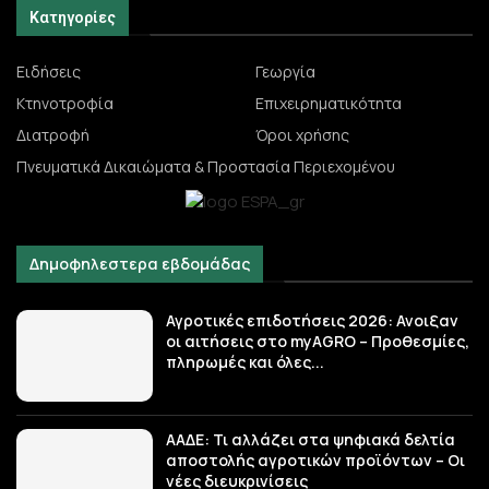
Κατηγορίες
Ειδήσεις
Γεωργία
Κτηνοτροφία
Επιχειρηματικότητα
Διατροφή
Όροι χρήσης
Πνευματικά Δικαιώματα & Προστασία Περιεχομένου
Δημοφηλεστερα εβδομάδας
Αγροτικές επιδοτήσεις 2026: Ανοιξαν
οι αιτήσεις στο myAGRO – Προθεσμίες,
πληρωμές και όλες...
ΑΑΔΕ: Τι αλλάζει στα ψηφιακά δελτία
αποστολής αγροτικών προϊόντων – Οι
νέες διευκρινίσεις