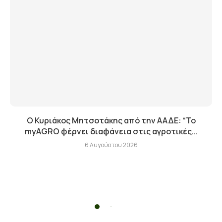
Ο Κυριάκος Μητσοτάκης από την ΑΑΔΕ: “Το
myAGRO φέρνει διαφάνεια στις αγροτικές...
6 Αυγούστου 2026