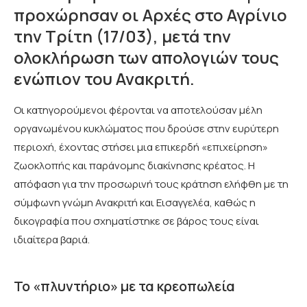
προχώρησαν οι Αρχές στο Αγρίνιο
την Τρίτη (17/03), μετά την
ολοκλήρωση των απολογιών τους
ενώπιον του Ανακριτή.
Οι κατηγορούμενοι φέρονται να αποτελούσαν μέλη
οργανωμένου κυκλώματος που δρούσε στην ευρύτερη
περιοχή, έχοντας στήσει μια επικερδή «επιχείρηση»
ζωοκλοπής και παράνομης διακίνησης κρέατος. Η
απόφαση για την προσωρινή τους κράτηση ελήφθη με τη
σύμφωνη γνώμη Ανακριτή και Εισαγγελέα, καθώς η
δικογραφία που σχηματίστηκε σε βάρος τους είναι
ιδιαίτερα βαριά.
Το «πλυντήριο» με τα κρεοπωλεία