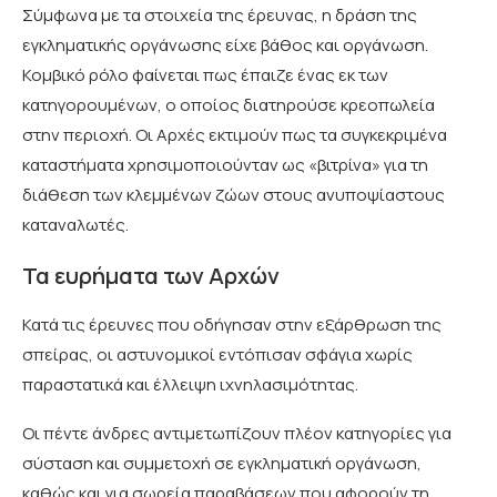
Σύμφωνα με τα στοιχεία της έρευνας, η δράση της
εγκληματικής οργάνωσης είχε βάθος και οργάνωση.
Κομβικό ρόλο φαίνεται πως έπαιζε ένας εκ των
κατηγορουμένων, ο οποίος διατηρούσε κρεοπωλεία
στην περιοχή. Οι Αρχές εκτιμούν πως τα συγκεκριμένα
καταστήματα χρησιμοποιούνταν ως «βιτρίνα» για τη
διάθεση των κλεμμένων ζώων στους ανυποψίαστους
καταναλωτές.
Τα ευρήματα των Αρχών
Κατά τις έρευνες που οδήγησαν στην εξάρθρωση της
σπείρας, οι αστυνομικοί εντόπισαν σφάγια χωρίς
παραστατικά και έλλειψη ιχνηλασιμότητας.
Οι πέντε άνδρες αντιμετωπίζουν πλέον κατηγορίες για
σύσταση και συμμετοχή σε εγκληματική οργάνωση,
καθώς και για σωρεία παραβάσεων που αφορούν τη