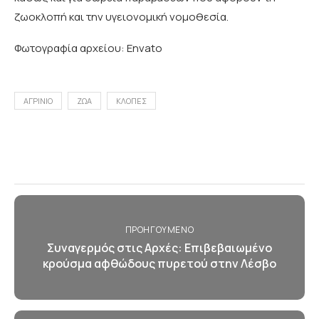
ζωοκλοπή και την υγειονομική νομοθεσία.
Φωτογραφία αρχείου: Envato
ΑΓΡΙΝΙΟ
ΖΩΑ
ΚΛΟΠΕΣ
ΠΡΟΗΓΟΎΜΕΝΟ
Συναγερμός στις Αρχές: Επιβεβαιωμένο
κρούσμα αφθώδους πυρετού στην Λέσβο