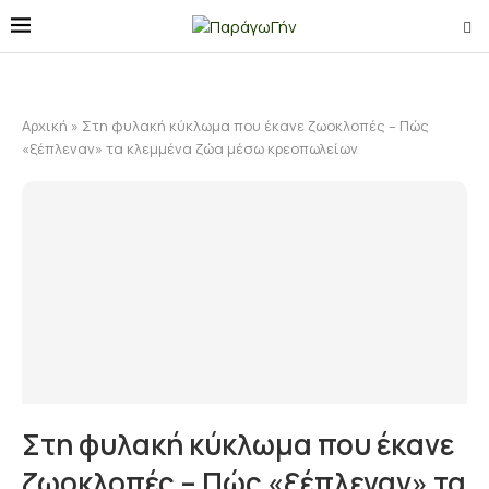
Αρχική
»
Στη φυλακή κύκλωμα που έκανε ζωοκλοπές – Πώς
«ξέπλεναν» τα κλεμμένα ζώα μέσω κρεοπωλείων
Στη φυλακή κύκλωμα που έκανε
ζωοκλοπές – Πώς «ξέπλεναν» τα