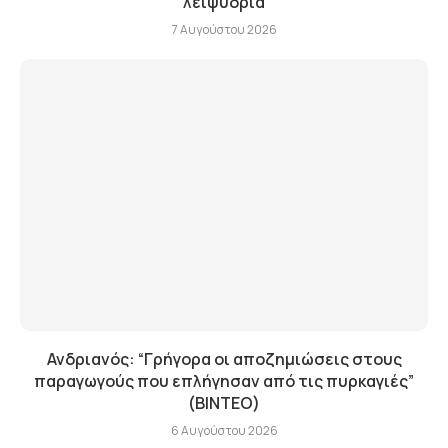
λειψυδρία
7 Αυγούστου 2026
Ανδριανός: “Γρήγορα οι αποζημιώσεις στους
παραγωγούς που επλήγησαν από τις πυρκαγιές”
(BINTEO)
6 Αυγούστου 2026