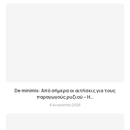
De minimis: Από σήμερα οι αιτήσεις για τους
παραγωγούς ρυζιού – Η...
6 Αυγούστου 2026