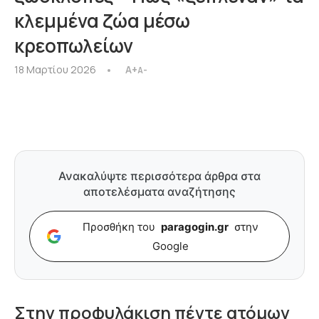
κλεμμένα ζώα μέσω
κρεοπωλείων
18 Μαρτίου 2026
A+
A-
Ανακαλύψτε περισσότερα άρθρα στα
αποτελέσματα αναζήτησης
Προσθήκη του
paragogin.gr
στην
Google
Στην προφυλάκιση πέντε ατόμων