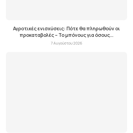
Αγροτικές ενισχύσεις: Πότε θα πληρωθούν οι
προκαταβολές – Το μπόνους για όσους...
7 Αυγούστου 2026