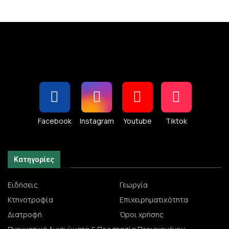
Facebook
Instagram
Youtube
Tiktok
Κατηγορίες
Ειδήσεις
Γεωργία
Κτηνοτροφία
Επιχειρηματικότητα
Διατροφή
Όροι χρήσης