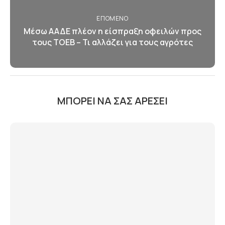
ΕΠΌΜΕΝΟ
Μέσω ΑΑΔΕ πλέον η είσπραξη οφειλών προς
τους ΤΟΕΒ – Τι αλλάζει για τους αγρότες
ΜΠΟΡΕΊ ΝΑ ΣΑΣ ΑΡΈΣΕΙ