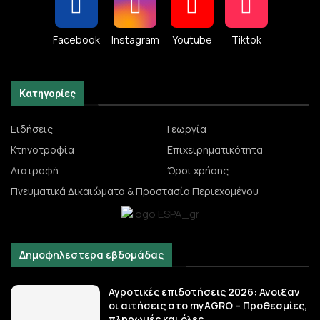
Facebook
Instagram
Youtube
Tiktok
Κατηγορίες
Ειδήσεις
Γεωργία
Κτηνοτροφία
Επιχειρηματικότητα
Διατροφή
Όροι χρήσης
Πνευματικά Δικαιώματα & Προστασία Περιεχομένου
Δημοφηλεστερα εβδομάδας
Αγροτικές επιδοτήσεις 2026: Ανοιξαν
οι αιτήσεις στο myAGRO – Προθεσμίες,
πληρωμές και όλες...