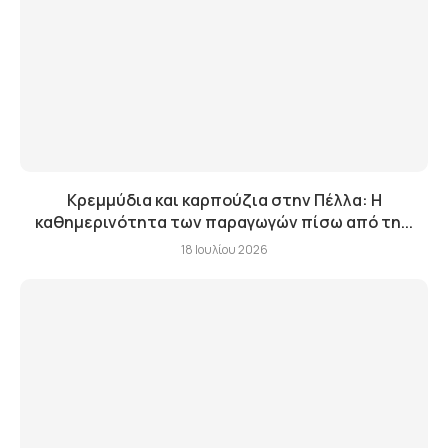
Κρεμμύδια και καρπούζια στην Πέλλα: Η
καθημερινότητα των παραγωγών πίσω από τη...
18 Ιουλίου 2026