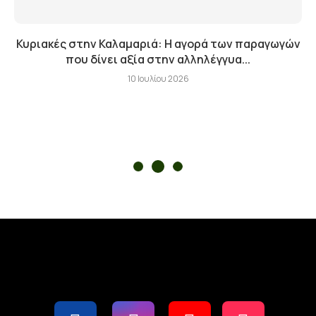
Κυριακές στην Καλαμαριά: Η αγορά των παραγωγών
που δίνει αξία στην αλληλέγγυα...
10 Ιουλίου 2026