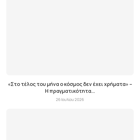
«Στο τέλος του μήνα ο κόσμος δεν έχει χρήματα» –
Η πραγματικότητα...
26 Ιουλίου 2026