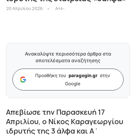
20 Απριλίου 2026
A+
A-
Ανακαλύψτε περισσότερα άρθρα στα
αποτελέσματα αναζήτησης
Προσθήκη του
paragogin.gr
στην
Google
Απεβίωσε την Παρασκευή 17
Απριλίου, ο Νίκος Καραγεωργίου
ιδρυτής της 3 άλφα και Α΄