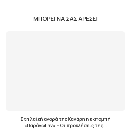
ΜΠΟΡΕΊ ΝΑ ΣΑΣ ΑΡΈΣΕΙ
Στη λαϊκή αγορά της Κανάρη η εκπομπή
«ΠαράγωΓην» – Οι προκλήσεις της...