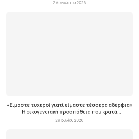
2 Αυγούστου 2026
«Είμαστε τυχεροί γιατί είμαστε τέσσερα αδέρφια»
– Η οικογενειακή προσπάθεια που κρατά...
29 Ιουλίου 2026