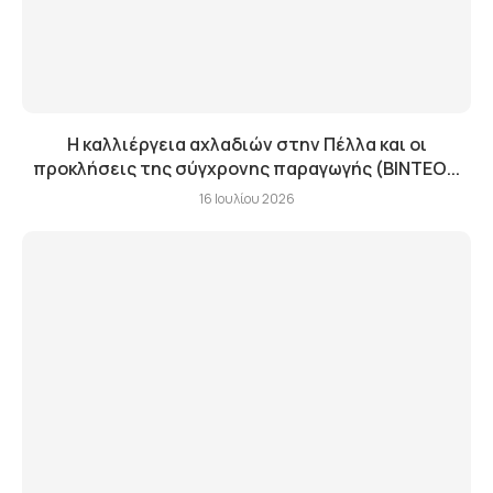
Η καλλιέργεια αχλαδιών στην Πέλλα και οι
προκλήσεις της σύγχρονης παραγωγής (ΒΙΝΤΕΟ...
16 Ιουλίου 2026