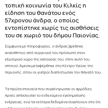
τοπική κοινωνία του Κιλκίς η
είδηση του θανάτου ενός
57χρονου άνδρα, ο οποίος
εντοπίστηκε χωρίς τις αισθήσεις
του σε χωριό του δήμου Παιονίας.
Σύμφωνα με πληροφορίες, ο άνδρας βρέθηκε
αναίσθητος από συγγενικό του πρόσωπο στον
εξωτερικό χώρο της κατοικίας του, στην αυλή του
σπιτιού. Άμεσα μεταφέρθηκε στο Κέντρο Υγείας της
περιοχής, όπου οι γιατροί διαπίστωσαν τον θάνατό του.
Τα πρώτα στοιχεία που συγκέντρωσαν οι αρμόδιες
Αρχές απέκλεισαν το ενδεχόμενο εγκληματικής
ενέργειας, ενώ τα νεότερα δεδομένα συγκλίνουν στο ότι