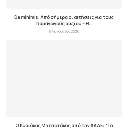
De minimis: Από σήμερα οι αιτήσεις για τους
παραγωγούς ρυζιού – Η...
6 Αυγούστου 2026
Ο Κυριάκος Μητσοτάκης από την ΑΑΔΕ: “Το