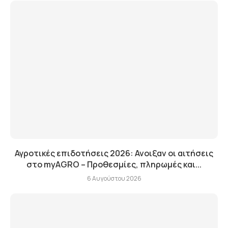
Αγροτικές επιδοτήσεις 2026: Ανοιξαν οι αιτήσεις
στο myAGRO – Προθεσμίες, πληρωμές και...
6 Αυγούστου 2026