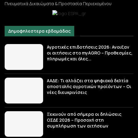
Πνευματικά Δικαιώματα & Προστασία Περιεχομένου
Δημοφηλεστερα εβδομάδας
Αγροτικές επιδοτήσεις 2026: Ανοιξαν
οι αιτήσεις στο myAGRO – Προθεσμίες,
πληρωμές και όλες...
ΑΑΔΕ: Τι αλλάζει στα ψηφιακά δελτία
αποστολής αγροτικών προϊόντων – Οι
νέες διευκρινίσεις
Ξεκινούν από σήμερα οι δηλώσεις
ΟΣΔΕ 2026 – Προσοχή στη
συμπλήρωση των αιτήσεων