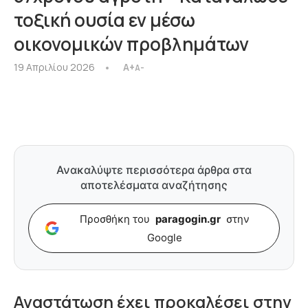
τοξική ουσία εν μέσω
οικονομικών προβλημάτων
19 Απριλίου 2026
A+
A-
Ανακαλύψτε περισσότερα άρθρα στα
αποτελέσματα αναζήτησης
Προσθήκη του
paragogin.gr
στην
Google
Αναστάτωση έχει προκαλέσει στην