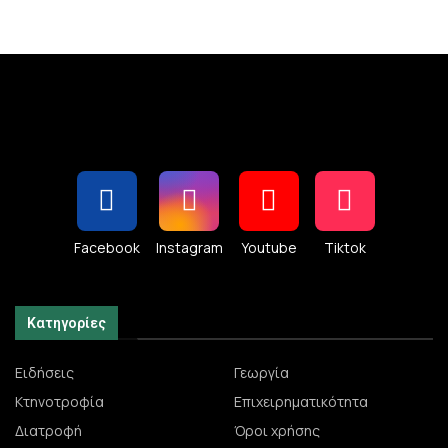
Facebook
Instagram
Youtube
Tiktok
Κατηγορίες
Ειδήσεις
Γεωργία
Κτηνοτροφία
Επιχειρηματικότητα
Διατροφή
Όροι χρήσης