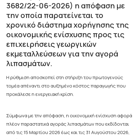
3682/22-06-2026) η απόφαση με
την οποία παρατείνεται το
χρονικό διάστημα χορήγησης της
οικονομικής ενίσχυσης προς τις
επιχειρήσεις γεωργικών
εκμεταλλεύσεων για την αγορά
λιπασμάτων.
Η ρύθμιση αποσκοπεί στη στήριξη του πρωτογενούς
τομέα απέναντι στο αυξημένο κόστος παραγωγής που
προκάλεσε η ενεργειακή κρίση.
Σύμφωνα με την απόφαση, η οικονομική ενίσχυση αφορά
πλέον παραστατικά αγοράς λιπασμάτων που εκδίδονται
από τις 15 Μαρτίου 2026 έως και τις 31 Αυγούστου 2026,