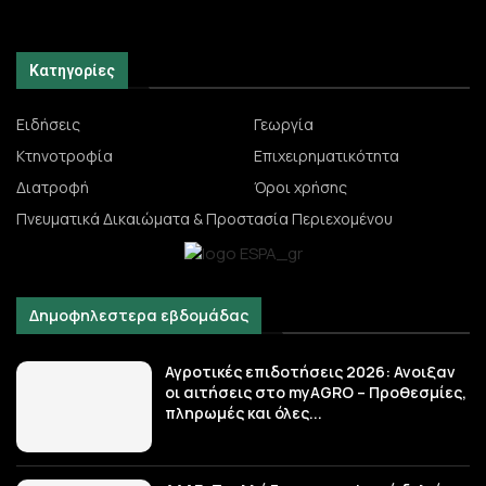
Κατηγορίες
Ειδήσεις
Γεωργία
Κτηνοτροφία
Επιχειρηματικότητα
Διατροφή
Όροι χρήσης
Πνευματικά Δικαιώματα & Προστασία Περιεχομένου
Δημοφηλεστερα εβδομάδας
Αγροτικές επιδοτήσεις 2026: Ανοιξαν
οι αιτήσεις στο myAGRO – Προθεσμίες,
πληρωμές και όλες...