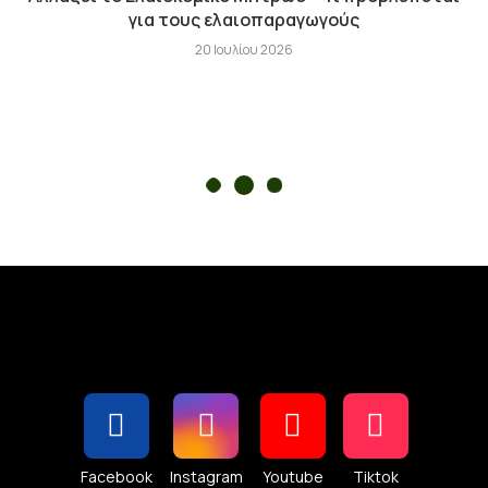
για τους ελαιοπαραγωγούς
20 Ιουλίου 2026
Facebook
Instagram
Youtube
Tiktok