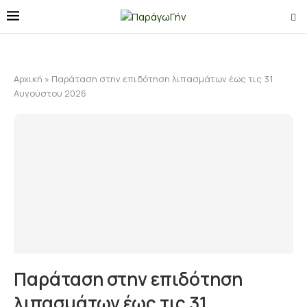
Αρχική
»
Παράταση στην επιδότηση λιπασμάτων έως τις 31
Αυγούστου 2026
Παράταση στην επιδότηση
λιπασμάτων έως τις 31