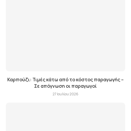
Καρπούζι: Τιμές κάτω από το κόστος παραγωγής –
Σε απόγνωση οι παραγωγοί
27 Ιουλίου 2026