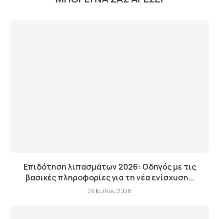
Επιδότηση λιπασμάτων 2026: Οδηγός με τις
βασικές πληροφορίες για τη νέα ενίσχυση...
29 Ιουλίου 2026