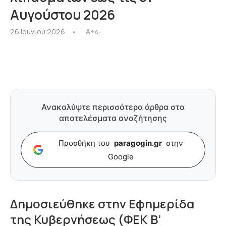
Αυγούστου 2026
26 Ιουνίου 2026
A+
A-
Ανακαλύψτε περισσότερα άρθρα στα
αποτελέσματα αναζήτησης
Προσθήκη του
paragogin.gr
στην
Google
Δημοσιεύθηκε στην Εφημερίδα
της Κυβερνήσεως (ΦΕΚ Β’