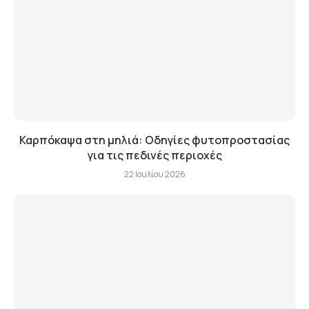
Καρπόκαψα στη μηλιά: Οδηγίες φυτοπροστασίας
για τις πεδινές περιοχές
22 Ιουλίου 2026