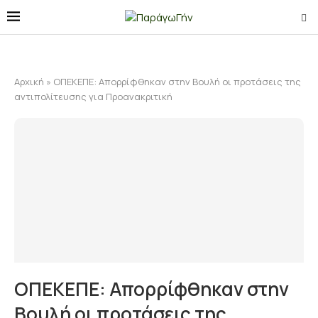
Αρχική
»
ΟΠΕΚΕΠΕ: Απορρίφθηκαν στην Βουλή οι προτάσεις της
αντιπολίτευσης για Προανακριτική
ΟΠΕΚΕΠΕ: Απορρίφθηκαν στην
Βουλή οι προτάσεις της