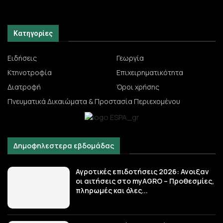
Κατηγορίες
Ειδήσεις
Γεωργία
Κτηνοτροφία
Επιχειρηματικότητα
Διατροφή
Όροι χρήσης
Πνευματικά Δικαιώματα & Προστασία Περιεχομένου
Δημοφηλεστερα εβδομάδας
Αγροτικές επιδοτήσεις 2026: Ανοιξαν
οι αιτήσεις στο myAGRO – Προθεσμίες,
πληρωμές και όλες...