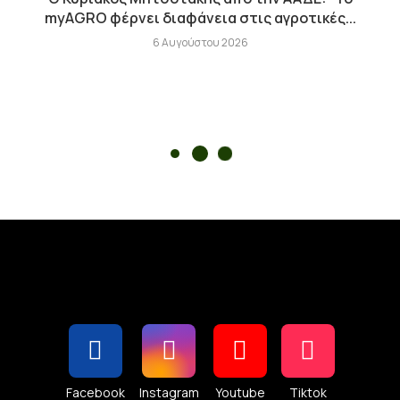
myAGRO φέρνει διαφάνεια στις αγροτικές...
6 Αυγούστου 2026
Facebook
Instagram
Youtube
Tiktok