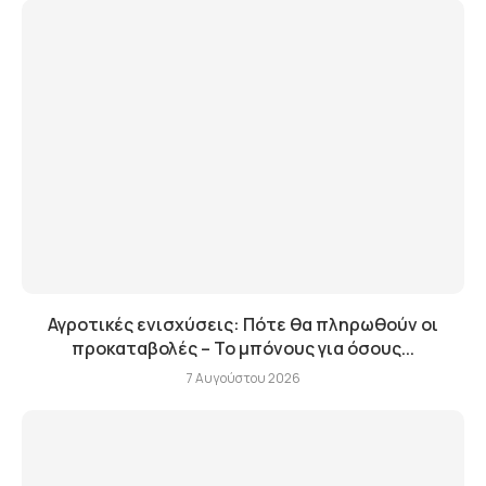
Αγροτικές ενισχύσεις: Πότε θα πληρωθούν οι
προκαταβολές – Το μπόνους για όσους...
7 Αυγούστου 2026