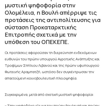
μυστική ψηφοφορία στην
Ολομέλεια, η Βουλή απέρριψε τις
προτάσεις της αντιπολίτευσης για
σύσταση Προκαταρκτικής
Επιτροπής σχετικά με την
υπόθεση του ΟΠΕΚΕΠΕ.
Οι προτάσεις αφορούσαν τη διερεύνηση ενδεχόμενων
ευθυνών του πρώην υπουργού Αγροτικής Ανάπτυξης και
Τροφίμων Σπήλιου Λιβανού και της πρώην υφυπουργού
Φωτεινής Αραμπατζή, ωστόσο δεν συγκέντρωσαν την
απαιτούμενη κοινοβουλευτική πλειοψηφία.
Συγκεκριμένα, μετά από σχετική μυστική ψηφοφορία:
– Στην ψηφοδόχο «1» για τον πρώην βουλευτή και πρώην