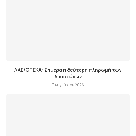
ΛΑΕ/ΟΠΕΚΑ: Σήμερα η δεύτερη πληρωμή των
δικαιούχων
7 Αυγούστου 2026