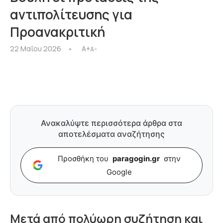
αντιπολίτευσης για
Προανακριτική
22 Μαΐου 2026
A+
A-
Ανακαλύψτε περισσότερα άρθρα στα
αποτελέσματα αναζήτησης
Προσθήκη του
paragogin.gr
στην
Google
Μετά από πολύωρη συζήτηση και