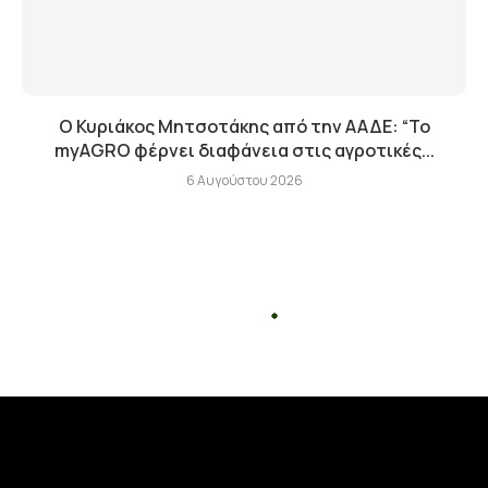
Ο Κυριάκος Μητσοτάκης από την ΑΑΔΕ: “Το
myAGRO φέρνει διαφάνεια στις αγροτικές...
6 Αυγούστου 2026