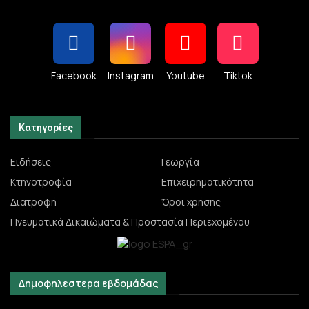
Facebook
Instagram
Youtube
Tiktok
Κατηγορίες
Ειδήσεις
Γεωργία
Κτηνοτροφία
Επιχειρηματικότητα
Διατροφή
Όροι χρήσης
Πνευματικά Δικαιώματα & Προστασία Περιεχομένου
Δημοφηλεστερα εβδομάδας