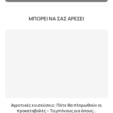
ΜΠΟΡΕΊ ΝΑ ΣΑΣ ΑΡΈΣΕΙ
Αγροτικές ενισχύσεις: Πότε θα πληρωθούν οι
προκαταβολές – Το μπόνους για όσους...