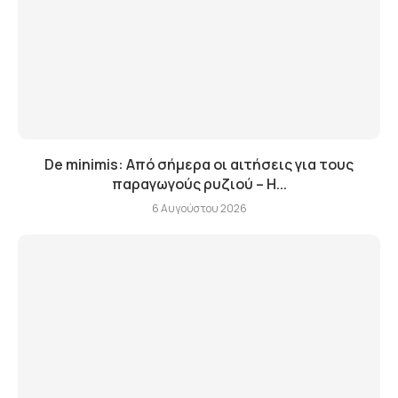
De minimis: Από σήμερα οι αιτήσεις για τους
παραγωγούς ρυζιού – Η...
6 Αυγούστου 2026