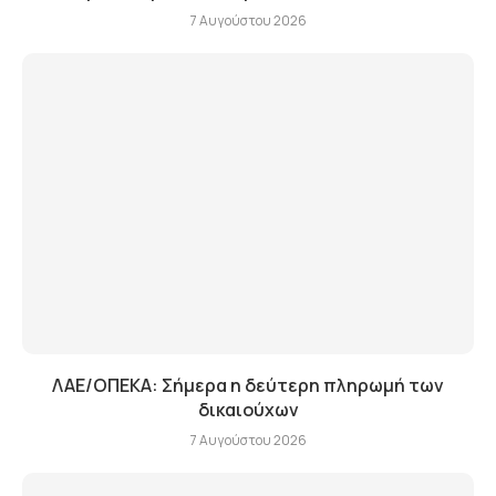
7 Αυγούστου 2026
ΛΑΕ/ΟΠΕΚΑ: Σήμερα η δεύτερη πληρωμή των
δικαιούχων
7 Αυγούστου 2026