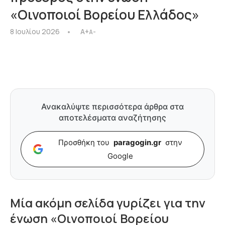
«Οινοποιοί Βορείου Ελλάδος»
8 Ιουλίου 2026
A+
A-
Ανακαλύψτε περισσότερα άρθρα στα
αποτελέσματα αναζήτησης
Προσθήκη του
paragogin.gr
στην
Google
Μία ακόμη σελίδα γυρίζει για την
ένωση «Οινοποιοί Βορείου