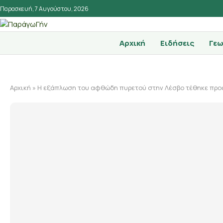
Παρασκευή, 7 Αυγούστου, 2026
Αρχική
Ειδήσεις
Γεω
Αρχική
»
Η εξάπλωση του αφθώδη πυρετού στην Λέσβο τέθηκε προ