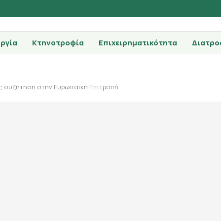
ργία
Κτηνοτροφία
Επιχειρηματικότητα
Διατρο
ς συζήτηση στην Ευρωπαϊκή Επιτροπή