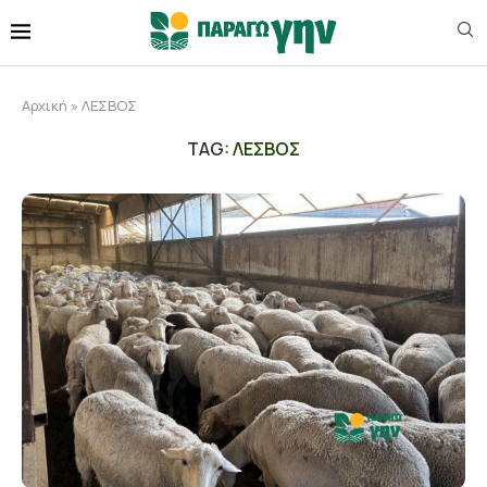
Αρχική
»
ΛΕΣΒΟΣ
TAG:
ΛΕΣΒΟΣ