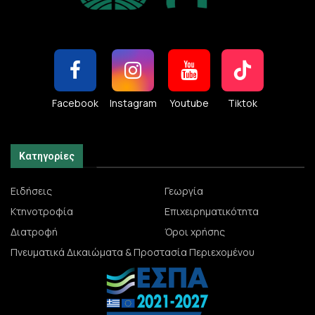
Facebook
Instagram
Youtube
Tiktok
Κατηγορίες
Ειδήσεις
Γεωργία
Κτηνοτροφία
Επιχειρηματικότητα
Διατροφή
Όροι χρήσης
Πνευματικά Δικαιώματα & Προστασία Περιεχομένου