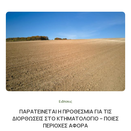
Ειδήσεις
ΠΑΡΑΤΕΊΝΕΤΑΙ Η ΠΡΟΘΕΣΜΊΑ ΓΙΑ ΤΙΣ
ΔΙΟΡΘΏΣΕΙΣ ΣΤΟ ΚΤΗΜΑΤΟΛΌΓΙΟ – ΠΟΙΕΣ
ΠΕΡΙΟΧΈΣ ΑΦΟΡΆ