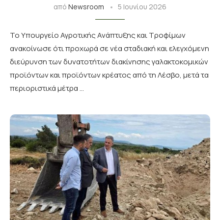
από
Newsroom
5 Ιουνίου 2026
Το Υπουργείο Αγροτικής Ανάπτυξης και Τροφίμων
ανακοίνωσε ότι προχωρά σε νέα σταδιακή και ελεγχόμενη
διεύρυνση των δυνατοτήτων διακίνησης γαλακτοκομικών
προϊόντων και προϊόντων κρέατος από τη Λέσβο, μετά τα
περιοριστικά μέτρα …