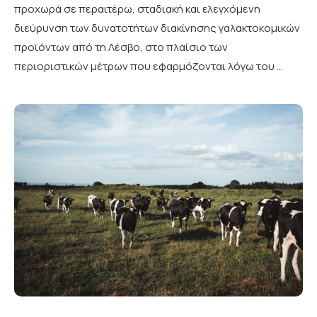
προχωρά σε περαιτέρω, σταδιακή και ελεγχόμενη
διεύρυνση των δυνατοτήτων διακίνησης γαλακτοκομικών
προϊόντων από τη Λέσβο, στο πλαίσιο των
περιοριστικών μέτρων που εφαρμόζονται λόγω του …