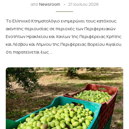
από
Newsroom
21 Ιουλίου 2026
Το Ελληνικό Κτηματολόγιο ενημερώνει τους κατόχους
ακίνητης περιουσίας σε περιοχές των Περιφερειακών
Ενοτήτων Ηρακλείου και Χανίων της Περιφέρειας Κρήτης
και Λέσβου και Λήμνου της Περιφέρειας Βορείου Αιγαίου,
ότι παρατείνεται έως …