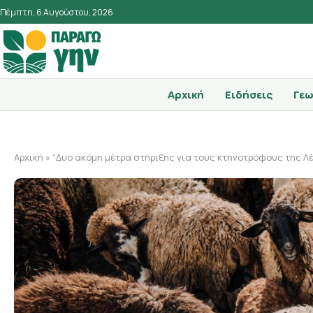
Πέμπτη, 6 Αυγούστου, 2026
Αρχική
Ειδήσεις
Γεω
Αρχική
»
“Δυο ακόμη μέτρα στήριξης για τους κτηνοτρόφους της Λ