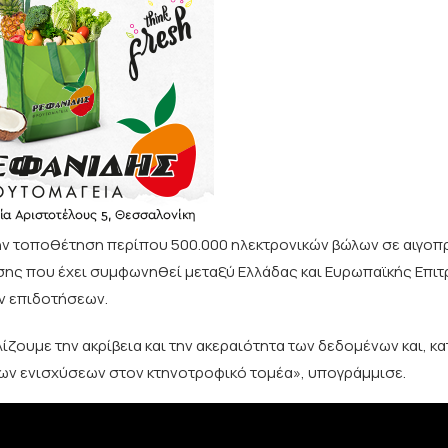
ην τοποθέτηση περίπου 500.000 ηλεκτρονικών βώλων σε αιγο
άσης που έχει συμφωνηθεί μεταξύ Ελλάδας και Ευρωπαϊκής Επιτ
ν επιδοτήσεων.
ουμε την ακρίβεια και την ακεραιότητα των δεδομένων και, κατ
 των ενισχύσεων στον κτηνοτροφικό τομέα», υπογράμμισε.