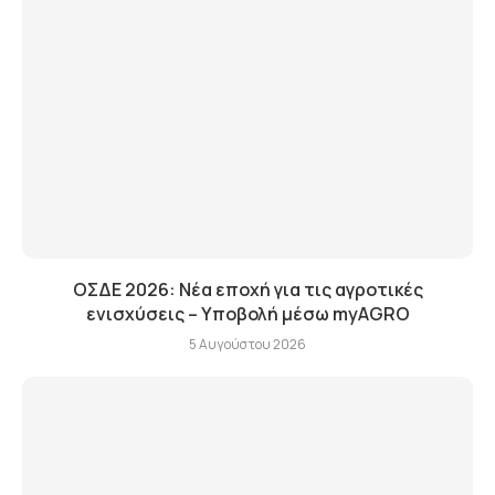
ΟΣΔΕ 2026: Νέα εποχή για τις αγροτικές
ενισχύσεις – Υποβολή μέσω myAGRO
5 Αυγούστου 2026