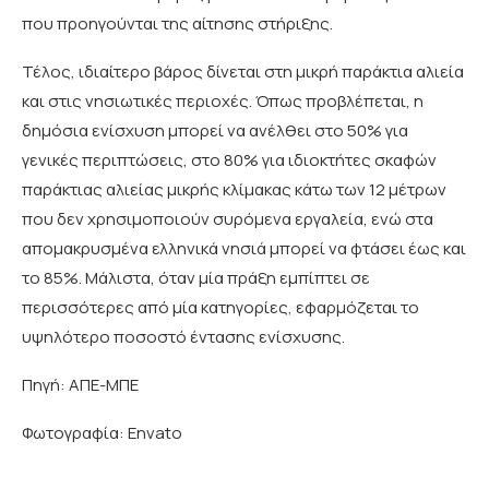
που προηγούνται της αίτησης στήριξης.
Τέλος, ιδιαίτερο βάρος δίνεται στη μικρή παράκτια αλιεία
και στις νησιωτικές περιοχές. Όπως προβλέπεται, η
δημόσια ενίσχυση μπορεί να ανέλθει στο 50% για
γενικές περιπτώσεις, στο 80% για ιδιοκτήτες σκαφών
παράκτιας αλιείας μικρής κλίμακας κάτω των 12 μέτρων
που δεν χρησιμοποιούν συρόμενα εργαλεία, ενώ στα
απομακρυσμένα ελληνικά νησιά μπορεί να φτάσει έως και
το 85%. Μάλιστα, όταν μία πράξη εμπίπτει σε
περισσότερες από μία κατηγορίες, εφαρμόζεται το
υψηλότερο ποσοστό έντασης ενίσχυσης.
Πηγή: ΑΠΕ-ΜΠΕ
Φωτογραφία: Envato