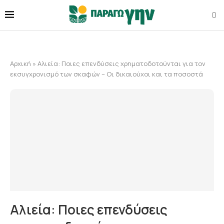
Αρχική
»
Αλιεία: Ποιες επενδύσεις χρηματοδοτούνται για τον
εκσυγχρονισμό των σκαφών – Οι δικαιούχοι και τα ποσοστά
Αλιεία: Ποιες επενδύσεις