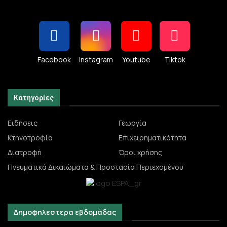
Facebook
Instagram
Youtube
Tiktok
Κατηγορίες
Ειδήσεις
Γεωργία
Κτηνοτροφία
Επιχειρηματικότητα
Διατροφή
Όροι χρήσης
Πνευματικά Δικαιώματα & Προστασία Περιεχομένου
Δημοφηλεστερα εβδομάδας