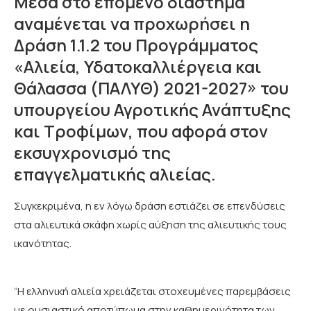
Μέσα στο επόμενο διάστημα
αναμένεται να προχωρήσει η
Δράση 1.1.2 του Προγράμματος
«Αλιεία, Υδατοκαλλιέργεια και
Θάλασσα (ΠΑΛΥΘ) 2021-2027» του
υπουργείου Αγροτικής Ανάπτυξης
και Τροφίμων, που αφορά στον
εκσυγχρονισμό της
επαγγελματικής αλιείας.
Συγκεκριμένα, η εν λόγω δράση εστιάζει σε επενδύσεις
στα αλιευτικά σκάφη χωρίς αύξηση της αλιευτικής τους
ικανότητας.
“Η ελληνική αλιεία χρειάζεται στοχευμένες παρεμβάσεις
με ουσιαστικό αποτύπωμα στην καθημερινότητα των