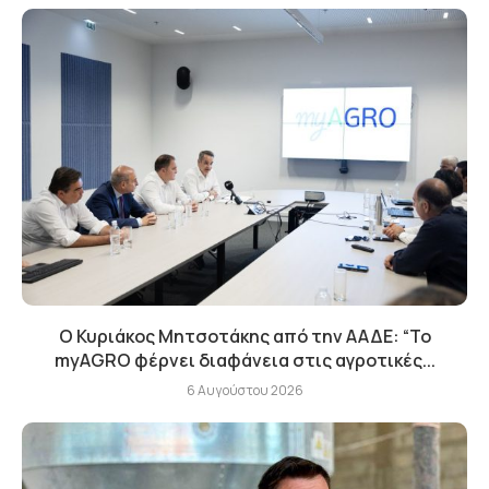
Ο Κυριάκος Μητσοτάκης από την ΑΑΔΕ: “Το
myAGRO φέρνει διαφάνεια στις αγροτικές...
6 Αυγούστου 2026