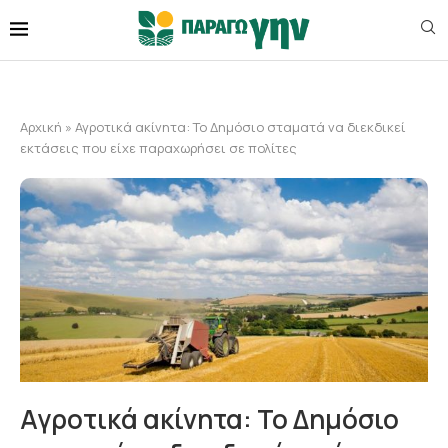
Αρχική
»
Αγροτικά ακίνητα: Το Δημόσιο σταματά να διεκδικεί
εκτάσεις που είχε παραχωρήσει σε πολίτες
Αγροτικά ακίνητα: Το Δημόσιο