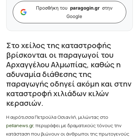
Προσθήκη του
paragogin.gr
στην
Google
Στο χείλος της καταστροφής
βρίσκονται οι παραγωγοί του
Αρχαγγέλου Αλμωπίας, καθώς η
αδυναμία διάθεσης της
παραγωγής οδηγεί ακόμη και στην
καταστροφή χιλιάδων κιλών
κερασιών.
Η αγρότισσα Πετρούλα Οσιανλή, μιλώντας στο
pellanews.gr
, περιγράφει με δραματικούς τόνους την
κατάσταση που βιώνουν οι άνθρωποι της πρωτογενούς