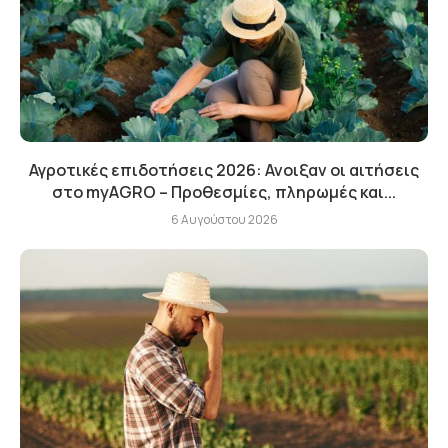
Αγροτικές επιδοτήσεις 2026: Ανοιξαν οι αιτήσεις
στο myAGRO – Προθεσμίες, πληρωμές και...
6 Αυγούστου 2026