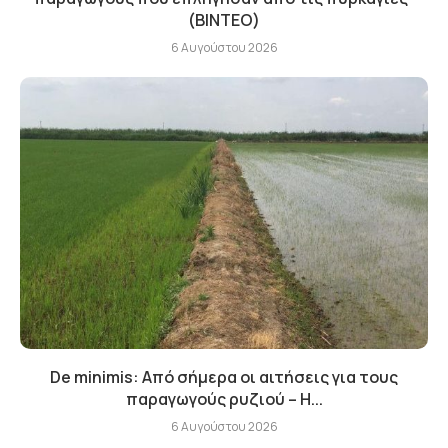
(BINTEO)
6 Αυγούστου 2026
De minimis: Από σήμερα οι αιτήσεις για τους
παραγωγούς ρυζιού – Η...
6 Αυγούστου 2026