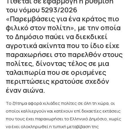
Τίθεται σε εφαρμογή η ρύθμιση
του νόμου 5293/2026
«Παρεμβάσεις για ένα κράτος πιο
φιλικό στον πολίτη», με την οποία
το Δημόσιο παύει να διεκδικεί
αγροτικά ακίνητα που το ίδιο είχε
παραχωρήσει στο παρελθόν στους
πολίτες, δίνοντας τέλος σε μια
ταλαιπωρία που σε ορισμένες
περιπτώσεις κρατούσε σχεδόν
έναν αιώνα.
Το ζήτημα αφορά χιλιάδες πολίτες σε όλη τη χώρα, οι
οποίοι καλλιεργούν και κατέχουν επί δεκαετίες εκτάσεις
που τους έχει παραχωρήσει το Ελληνικό Δημόσιο, χωρίς
να έχει ολοκληρωθεί η τυπική μεταβίβαση της