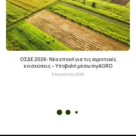
ΟΣΔΕ 2026: Νέα εποχή για τις αγροτικές
ενισχύσεις – Υποβολή μέσω myAGRO
5 Αυγούστου 2026