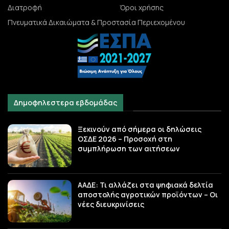
Διατροφή
Όροι χρήσης
Πνευματικά Δικαιώματα & Προστασία Περιεχομένου
Δημοφηλεστερα εβδομάδας
Ξεκινούν από σήμερα οι δηλώσεις
ΟΣΔΕ 2026 – Προσοχή στη
συμπλήρωση των αιτήσεων
ΑΑΔΕ: Τι αλλάζει στα ψηφιακά δελτία
αποστολής αγροτικών προϊόντων – Οι
νέες διευκρινίσεις