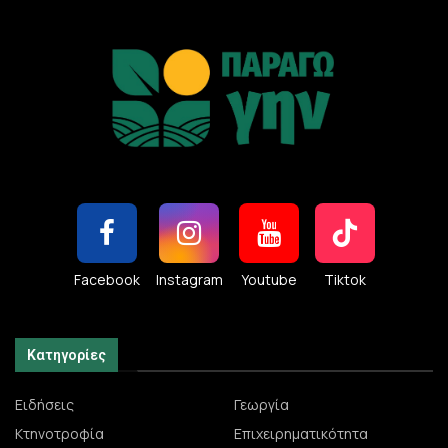
Facebook
Instagram
Youtube
Tiktok
Κατηγορίες
Ειδήσεις
Γεωργία
Κτηνοτροφία
Επιχειρηματικότητα