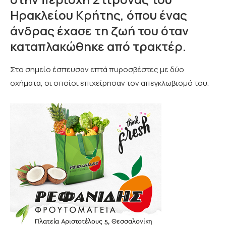
Ηρακλείου Κρήτης, όπου ένας
άνδρας έχασε τη ζωή του όταν
καταπλακώθηκε από τρακτέρ.
Στο σημείο έσπευσαν επτά πυροσβέστες με δύο
οχήματα, οι οποίοι επιχείρησαν τον απεγκλωβισμό του.