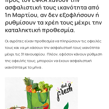
ασφαλιστική τους ικανότητα από
1η Μαρτίου, αν δεν εξοφλήσουν ή
ρυθμίσουν τα χρέη τους μέχρι την
καταληκτική προθεσμία.
Οι αγρότες είχαν προθεσμία να πληρώσουν τις οφειλές
τους και να μη χάσουν την ασφαλιστική τους ικανότητα
μέχρι τις 31 Ιανουαρίου. Πλέον, εφόσον κάνουν ρύθμιση
της οφειλής τους, μπορούν να έχουν ασφαλιστική
ικανότητα με το μήνα .