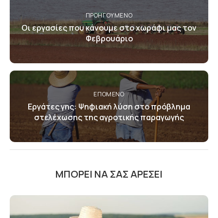
ΠΡΟΗΓΟΎΜΕΝΟ
Οι εργασίες που κάνουμε στο χωράφι μας τον
Φεβρουάριο
ΕΠΌΜΕΝΟ
Εργάτες γης: Ψηφιακή λύση στο πρόβλημα
στελέχωσης της αγροτικής παραγωγής
ΜΠΟΡΕΊ ΝΑ ΣΑΣ ΑΡΈΣΕΙ