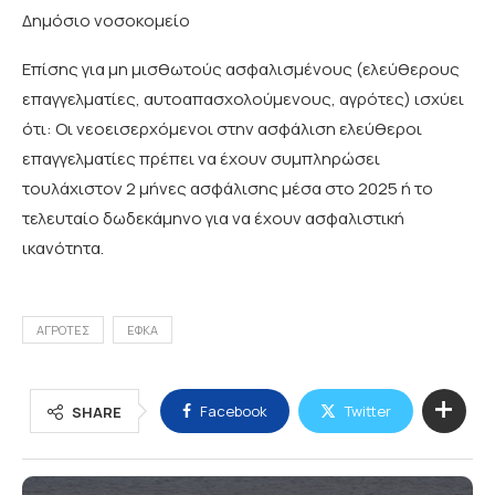
Δημόσιο νοσοκομείο
Επίσης για μη μισθωτούς ασφαλισμένους (ελεύθερους
επαγγελματίες, αυτοαπασχολούμενους, αγρότες) ισχύει
ότι: Οι νεοεισερχόμενοι στην ασφάλιση ελεύθεροι
επαγγελματίες πρέπει να έχουν συμπληρώσει
τουλάχιστον 2 μήνες ασφάλισης μέσα στο 2025 ή το
τελευταίο δωδεκάμηνο για να έχουν ασφαλιστική
ικανότητα.
ΑΓΡΟΤΕΣ
ΕΦΚΑ
Facebook
Twitter
SHARE