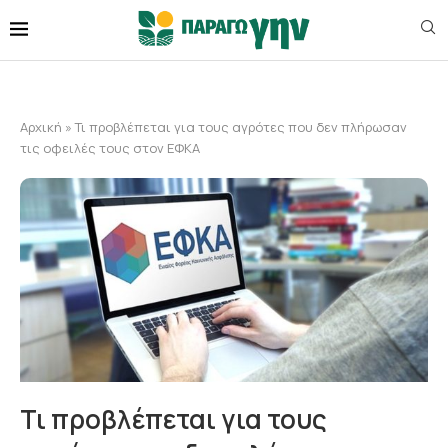
Αρχική
»
Τι προβλέπεται για τους αγρότες που δεν πλήρωσαν
τις οφειλές τους στον ΕΦΚΑ
Τι προβλέπεται για τους