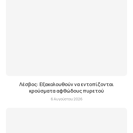
Λέσβος: Εξακολουθούν να εντοπίζονται
κρούσματα αφθώδους πυρετού
6 Αυγούστου 2026