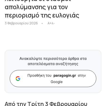
απολύμανσης για τον
περιορισμό της ευλογιάς
3 Φεβρουαρίου 2026
A+
A-
Ανακαλύψτε περισσότερα άρθρα στα
αποτελέσματα αναζήτησης
Προσθήκη του
paragogin.gr
στην
Google
Από την Τρίτη 3 Φεβρουαρίου