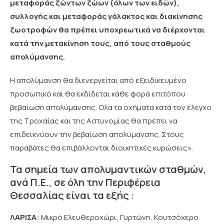
μεταφοράς ζώντων ζώων (όλων των ειδών),
συλλογής και μεταφοράς γάλακτος και διακίνησης
ζωοτροφών θα πρέπει υποχρεωτικά να διέρχονται
κατά την μετακίνηση τους, από τους σταθμούς
απολύμανσης.
Η απολύμανση θα διενεργείται από εξειδικευμένο
προσωπικό και θα εκδίδεται κάθε φορά επιτόπου
βεβαίωση απολύμανσης. Ολα τα οχήματα κατά τον έλεγχο
της Τροχαίας και της Αστυνομίας θα πρέπει να
επιδεικνύουν την βεβαίωση απολύμανσης. Στους
παραβάτες θα επιβάλλονται διοικητικές κυρώσεις».
Τα σημεία των απολυμαντικών σταθμών,
ανά Π.Ε., σε όλη την Περιφέρεια
Θεσσαλίας είναι τα εξής :
ΛΑΡΙΣΑ:
Μικρό Ελευθεροχώρι, Γυρτώνη, Κουτσόχερο