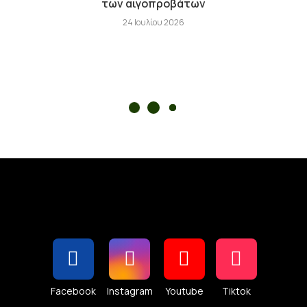
των αιγοπροβάτων
24 Ιουλίου 2026
Facebook
Instagram
Youtube
Tiktok