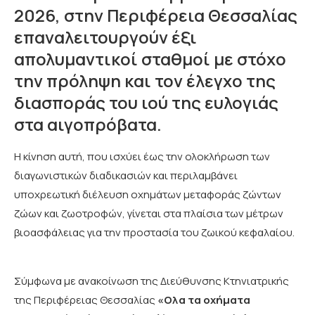
2026, στην Περιφέρεια Θεσσαλίας
επαναλειτουργούν έξι
απολυμαντικοί σταθμοί με στόχο
την πρόληψη και τον έλεγχο της
διασποράς του ιού της ευλογιάς
στα αιγοπρόβατα.
Η κίνηση αυτή, που ισχύει έως την ολοκλήρωση των
διαγωνιστικών διαδικασιών και περιλαμβάνει
υποχρεωτική διέλευση οχημάτων μεταφοράς ζώντων
ζώων και ζωοτροφών, γίνεται στα πλαίσια των μέτρων
βιοασφάλειας για την προστασία του ζωικού κεφαλαίου.
Σύμφωνα με ανακοίνωση της Διεύθυνσης Κτηνιατρικής
της Περιφέρειας Θεσσαλίας
«Ολα τα οχήματα