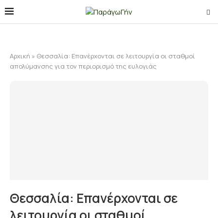
Αρχική
»
Θεσσαλία: Επανέρχονται σε λειτουργία οι σταθμοί
απολύμανσης για τον περιορισμό της ευλογιάς
Θεσσαλία: Επανέρχονται σε
λειτουργία οι σταθμοί