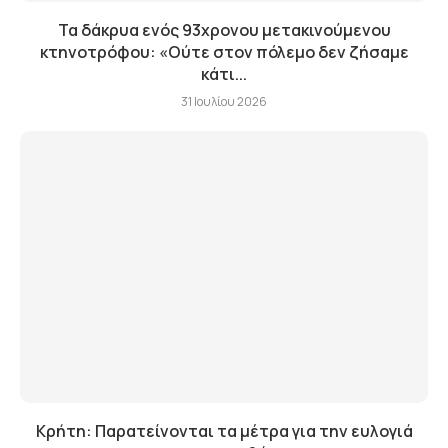
Τα δάκρυα ενός 93χρονου μετακινούμενου
κτηνοτρόφου: «Ούτε στον πόλεμο δεν ζήσαμε
κάτι...
31 Ιουλίου 2026
Κρήτη: Παρατείνονται τα μέτρα για την ευλογιά