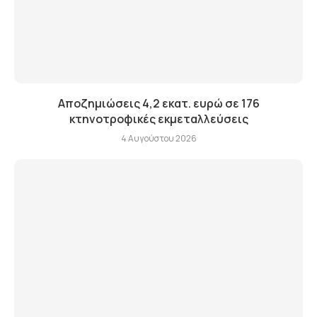
Αποζημιώσεις 4,2 εκατ. ευρώ σε 176
κτηνοτροφικές εκμεταλλεύσεις
4 Αυγούστου 2026