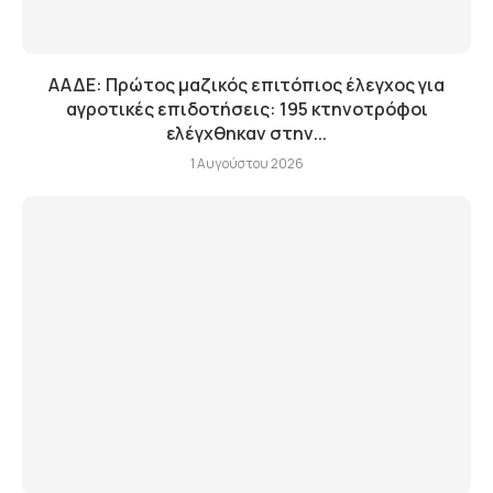
ΑΑΔΕ: Πρώτος μαζικός επιτόπιος έλεγχος για
αγροτικές επιδοτήσεις: 195 κτηνοτρόφοι
ελέγχθηκαν στην...
1 Αυγούστου 2026