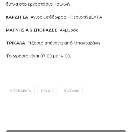
δίπλα στο εργοστάσιο Τσιλιλή
ΚΑΡΔΙΤΣΑ:
Αγιος Θεόδωρος – Περιοχή ΔΕΛΤΑ
ΜΑΓΝΗΣΙΑ & ΣΠΟΡΑΔΕΣ:
Αλμυρός
ΤΡΙΚΑΛΑ:
Ριζαριό απέναντι από Μπανταβάνη
Το ωράριο είναι 07:00 με 14:00.
ΑΙΓΟΠΡΟΒΑΤΑ
ΕΥΛΟΓΙΑ
ΘΕΣΣΑΛΙΑ