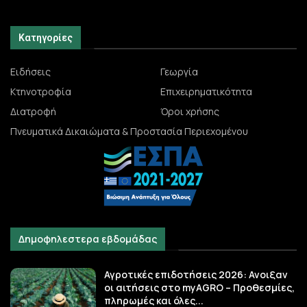
Κατηγορίες
Ειδήσεις
Γεωργία
Κτηνοτροφία
Επιχειρηματικότητα
Διατροφή
Όροι χρήσης
Πνευματικά Δικαιώματα & Προστασία Περιεχομένου
Δημοφηλεστερα εβδομάδας
Αγροτικές επιδοτήσεις 2026: Ανοιξαν
οι αιτήσεις στο myAGRO – Προθεσμίες,
πληρωμές και όλες...