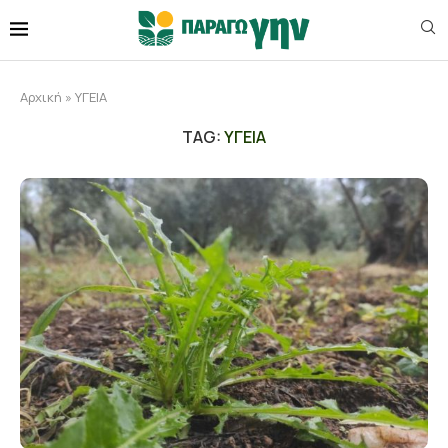
Αρχική
»
ΥΓΕΙΑ
TAG:
ΥΓΕΙΑ