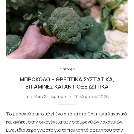
Διατροφή
ΜΠΡΌΚΟΛΟ – ΘΡΕΠΤΙΚΆ ΣΥΣΤΑΤΙΚΆ,
ΒΙΤΑΜΊΝΕΣ ΚΑΙ ΑΝΤΙΟΞΕΙΔΩΤΙΚΆ
από
Κική Σεφερίδου
10 Μαρτίου 2026
Το μπρόκολο αποτελεί ένα από τα πιο θρεπτικά λαχανικά
και ανήκει στην οικογένεια των σταυρανθών λαχανικών.
Είναι ιδιαίτερα γνωστό για τα πολλαπλά οφέλη του στην