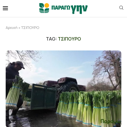
Αρχική
»
ΤΣΙΠΟΥΡΟ
TAG:
ΤΣΙΠΟΥΡΟ