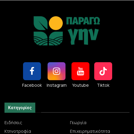
Facebook
Instagram
Youtube
Tiktok
Κατηγορίες
Ειδήσεις
Γεωργία
Κτηνοτροφία
Επιχειρηματικότητα