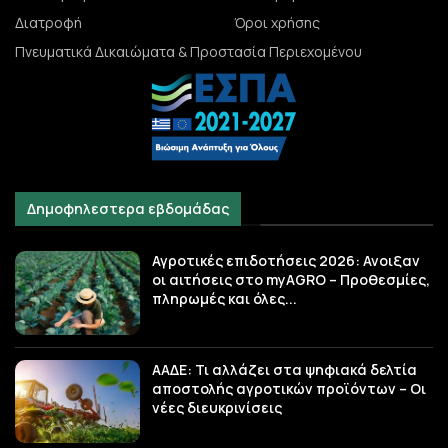
Διατροφή
Όροι χρήσης
Πνευματικά Δικαιώματα & Προστασία Περιεχομένου
Δημοφηλεστερα εβδομάδας
Αγροτικές επιδοτήσεις 2026: Ανοιξαν
οι αιτήσεις στο myAGRO – Προθεσμίες,
πληρωμές και όλες...
ΑΑΔΕ: Τι αλλάζει στα ψηφιακά δελτία
αποστολής αγροτικών προϊόντων – Οι
νέες διευκρινίσεις