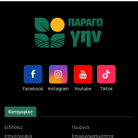
Facebook
Instagram
Youtube
Tiktok
Κατηγορίες
Ειδήσεις
Γεωργία
Κτηνοτροφία
Επιχειρηματικότητα