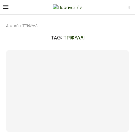
Αρχική
»
ΤΡΙΦΥΛΛΙ
TAG:
ΤΡΙΦΥΛΛΙ