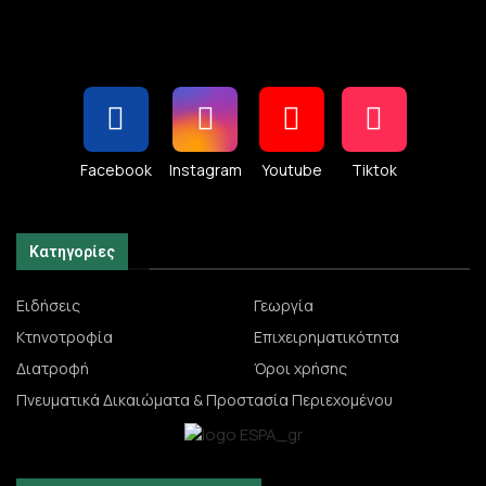
Facebook
Instagram
Youtube
Tiktok
Κατηγορίες
Ειδήσεις
Γεωργία
Κτηνοτροφία
Επιχειρηματικότητα
Διατροφή
Όροι χρήσης
Πνευματικά Δικαιώματα & Προστασία Περιεχομένου