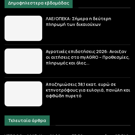
Δημοφηλεστερα εβδομάδας
ΛΑΕ/ΟΠΕΚΑ: Σήμερα η δεύτερη
πληρωμή των δικαιούχων
Αγροτικές επιδοτήσεις 2026: Ανοιξαν
οι αιτήσεις στο myAGRO – Προθεσμίες,
πληρωμές και όλες...
Αποζημιώσεις 38,1 εκατ. ευρώ σε
κτηνοτρόφους για ευλογιά, πανώλη και
αφθώδη πυρετό
Τελευταία άρθρα