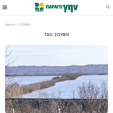
Αρχική
»
ΣΟΥΦΛΙ
TAG:
ΣΟΥΦΛΙ