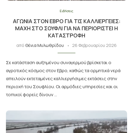
Ειδήσεις
ΑΓΩΝΊΑ ΣΤΟΝ ΕΒΡΟ ΓΙΑ ΤΙΣ ΚΑΛΛΙΈΡΓΕΙΕΣ:
ΜΆΧΗ ΣΤΟ ΣΟΥΦΛΊ ΓΙΑ ΝΑ ΠΕΡΙΟΡΙΣΤΕΊ Η
ΚΑΤΑΣΤΡΟΦΉ
από
Θένια Μυλωθρίδου
26 Φεβρουαρίου 2026
Σε κατάσταση αυξημένου συναγερμού βρίσκεται ο
αγροτικός κόσμος στον Εβρο, καθώς τα ορμητικά νερά
απειλούν εκτεταμένες καλλιεργήσιμες εκτάσεις στην
περιοχή του Σουφλίου. Οι αρμόδιες υπηρεσίες και οι
τοπικοί φορείς δίνουν …