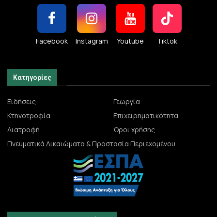
Facebook
Instagram
Youtube
Tiktok
Κατηγορίες
Ειδήσεις
Γεωργία
Κτηνοτροφία
Επιχειρηματικότητα
Διατροφή
Όροι χρήσης
Πνευματικά Δικαιώματα & Προστασία Περιεχομένου