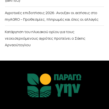
(ΒΙΝΤΕΟ)
Αγροτικές επιδοτήσεις 2026: Ανοιξαν οι αιτήσεις στο
myAGRO – Προθεσμίες, πληρωμές και όλες οι αλλαγές
Κατάργηση του ηλικιακού ορίου για τους
νεοεισερχόμενους αγρότες προτείνει ο Σάκης
Αρναούτογλου