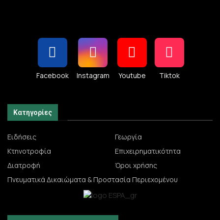
Facebook
Instagram
Youtube
Tiktok
Κατηγορίες
Ειδήσεις
Γεωργία
Κτηνοτροφία
Επιχειρηματικότητα
Διατροφή
Όροι χρήσης
Πνευματικά Δικαιώματα & Προστασία Περιεχομένου