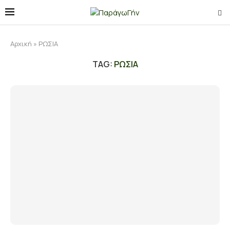
Αρχική
»
ΡΩΣΙΑ
TAG:
ΡΩΣΙΑ