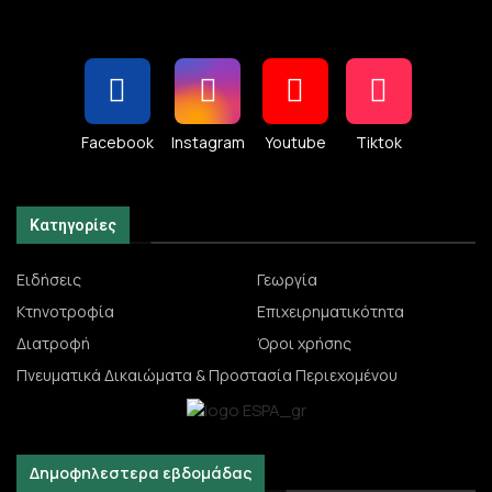
Facebook
Instagram
Youtube
Tiktok
Κατηγορίες
Ειδήσεις
Γεωργία
Κτηνοτροφία
Επιχειρηματικότητα
Διατροφή
Όροι χρήσης
Πνευματικά Δικαιώματα & Προστασία Περιεχομένου
Δημοφηλεστερα εβδομάδας