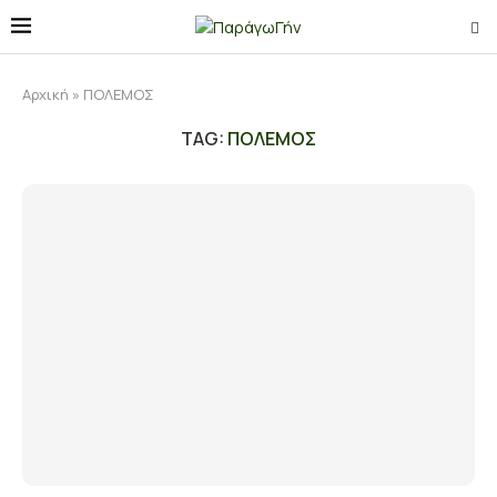
Αρχική
»
ΠΟΛΕΜΟΣ
TAG:
ΠΟΛΕΜΟΣ