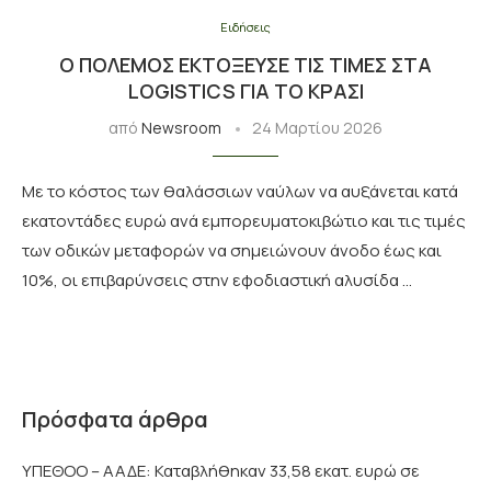
Ειδήσεις
Ο ΠΌΛΕΜΟΣ ΕΚΤΌΞΕΥΣΕ ΤΙΣ ΤΙΜΈΣ ΣΤΑ
LOGISTICS ΓΙΑ ΤΟ ΚΡΑΣΊ
από
Newsroom
24 Μαρτίου 2026
Με το κόστος των θαλάσσιων ναύλων να αυξάνεται κατά
εκατοντάδες ευρώ ανά εμπορευματοκιβώτιο και τις τιμές
των οδικών μεταφορών να σημειώνουν άνοδο έως και
10%, οι επιβαρύνσεις στην εφοδιαστική αλυσίδα …
Πρόσφατα άρθρα
ΥΠΕΘΟΟ – ΑΑΔΕ: Καταβλήθηκαν 33,58 εκατ. ευρώ σε